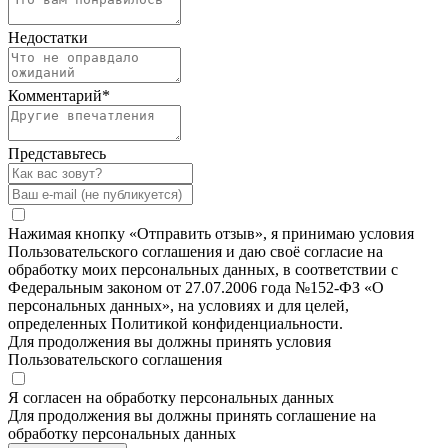
Недостатки
Комментарий
*
Представьтесь
Нажимая кнопку «Отправить отзыв», я принимаю условия
Пользовательского соглашения и даю своё согласие на
обработку моих персональных данных, в соответствии с
Федеральным законом от 27.07.2006 года №152-ФЗ «О
персональных данных», на условиях и для целей,
определенных Политикой конфиденциальности.
Для продолжения вы должны принять условия
Пользовательского соглашения
Я согласен на обработку персональных данных
Для продолжения вы должны принять соглашение на
обработку персональных данных