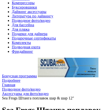
Компрессоры
Буксировщики
Дайвинг аксессуары
Литература по дайвингу
Подводное фото/видео
Для бассейна
Для пляжа
Подарки для дайвера
Подарочные сертификаты
Комплекты
Подводная охота
Фридайвинг
Бонусная программа
Подробнее
Главная
Подводное фото/видео
Аксессуары для фото/видео
Sea Frogs Штанга поплавок шар & шар 12"