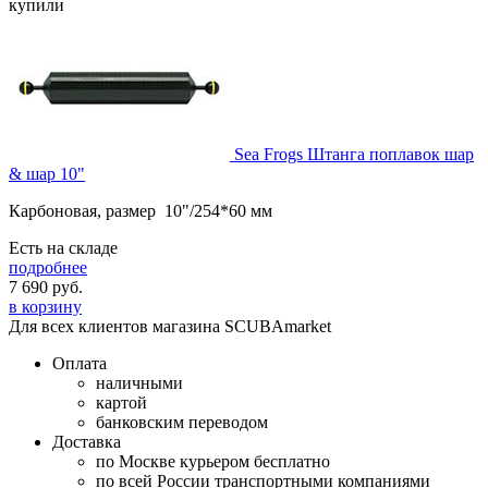
купили
Sea Frogs Штанга поплавок шар
& шар 10"
Карбоновая, размер 10"/254*60 мм
Есть на складе
подробнее
7 690
руб.
в корзину
Для всех клиентов магазина SCUBAmarket
Оплата
наличными
картой
банковским переводом
Доставка
по Москве курьером бесплатно
по всей России транспортными компаниями