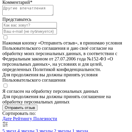
Комментарий
*
Представьтесь
Нажимая кнопку «Отправить отзыв», я принимаю условия
Пользовательского соглашения и даю своё согласие на
обработку моих персональных данных, в соответствии с
Федеральным законом от 27.07.2006 года №152-ФЗ «О
персональных данных», на условиях и для целей,
определенных Политикой конфиденциальности.
Для продолжения вы должны принять условия
Пользовательского соглашения
Я согласен на обработку персональных данных
Для продолжения вы должны принять соглашение на
обработку персональных данных
Отправить отзыв
Сортировать по:
Дате
Рейтингу
Полезности
5 звезд
4 звезды
3 звезды
2 звезды
1 звезда