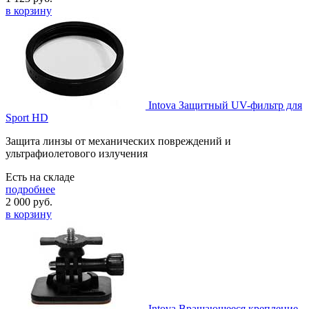
в корзину
Intova Защитный UV-фильтр для
Sport HD
Защита линзы от механических повреждений и
ультрафиолетового излучения
Есть на складе
подробнее
2 000
руб.
в корзину
Intova Вращающееся крепление