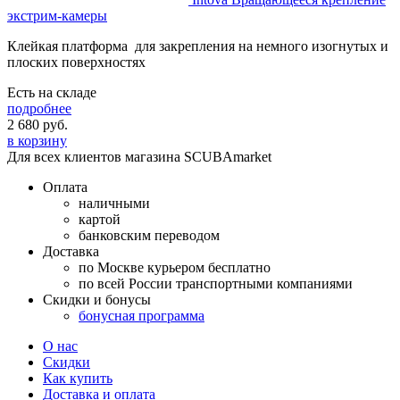
экстрим-камеры
Клейкая платформа для закрепления на немного изогнутых и
плоских поверхностях
Есть на складе
подробнее
2 680
руб.
в корзину
Для всех клиентов магазина SCUBAmarket
Оплата
наличными
картой
банковским переводом
Доставка
по Москве курьером бесплатно
по всей России транспортными компаниями
Скидки и бонусы
бонусная программа
О нас
Скидки
Как купить
Доставка и оплата