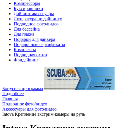
Компрессоры
Буксировщики
Дайвинг аксессуары
Литература по дайвингу
Подводное фото/видео
Для бассейна
Для пляжа
Подарки для дайвера
Подарочные сертификаты
Комплекты
Подводная охота
Фридайвинг
Бонусная программа
Подробнее
Главная
Подводное фото/видео
Аксессуары для фото/видео
Intova Крепление экстрим-камеры на руль