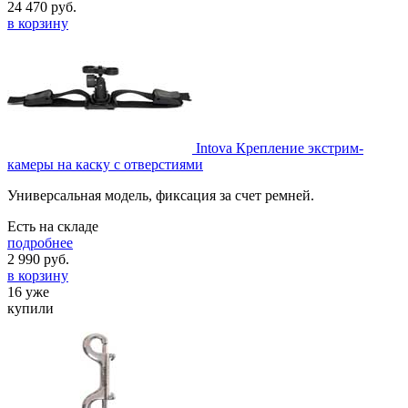
24 470
руб.
в корзину
Intova Крепление экстрим-
камеры на каску с отверстиями
Универсальная модель, фиксация за счет ремней.
Есть на складе
подробнее
2 990
руб.
в корзину
16 уже
купили