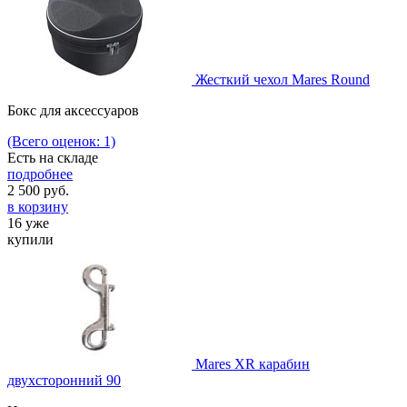
Жесткий чехол Mares Round
Бокс для аксессуаров
(Всего оценок: 1)
Есть на складе
подробнее
2 500
руб.
в корзину
16 уже
купили
Mares XR карабин
двухсторонний 90