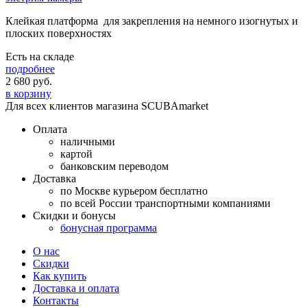
Клейкая платформа для закрепления на немного изогнутых и
плоских поверхностях
Есть на складе
подробнее
2 680
руб.
в корзину
Для всех клиентов магазина SCUBAmarket
Оплата
наличными
картой
банковским переводом
Доставка
по Москве курьером бесплатно
по всей России транспортными компаниями
Скидки и бонусы
бонусная программа
О нас
Скидки
Как купить
Доставка и оплата
Контакты