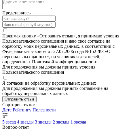
Представьтесь
Нажимая кнопку «Отправить отзыв», я принимаю условия
Пользовательского соглашения и даю своё согласие на
обработку моих персональных данных, в соответствии с
Федеральным законом от 27.07.2006 года №152-ФЗ «О
персональных данных», на условиях и для целей,
определенных Политикой конфиденциальности.
Для продолжения вы должны принять условия
Пользовательского соглашения
Я согласен на обработку персональных данных
Для продолжения вы должны принять соглашение на
обработку персональных данных
Отправить отзыв
Сортировать по:
Дате
Рейтингу
Полезности
5 звезд
4 звезды
3 звезды
2 звезды
1 звезда
Вопрос-ответ