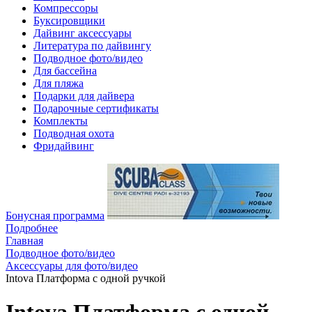
Компрессоры
Буксировщики
Дайвинг аксессуары
Литература по дайвингу
Подводное фото/видео
Для бассейна
Для пляжа
Подарки для дайвера
Подарочные сертификаты
Комплекты
Подводная охота
Фридайвинг
Бонусная программа
Подробнее
Главная
Подводное фото/видео
Аксессуары для фото/видео
Intova Платформа с одной ручкой