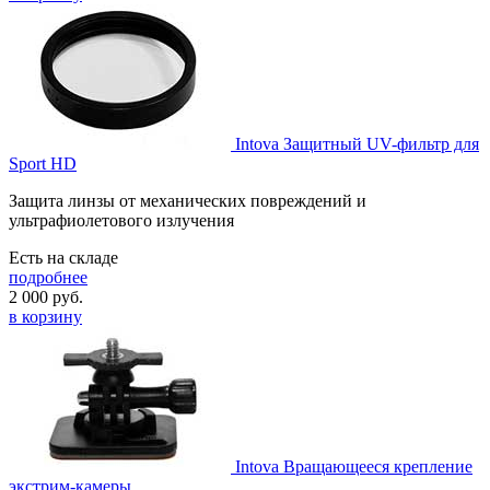
Intova Защитный UV-фильтр для
Sport HD
Защита линзы от механических повреждений и
ультрафиолетового излучения
Есть на складе
подробнее
2 000
руб.
в корзину
Intova Вращающееся крепление
экстрим-камеры