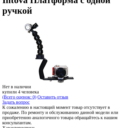
Intova Платформа с одной
ручкой
Нет в наличии
купили 4 человека
(Всего оценок: 0)
Оставить отзыв
Задать вопрос
К сожалению в настоящий момент товар отсутствует в
продаже. По ремонту и обслуживанию данной модели или
приобретению аналогичного товара обращайтесь к нашим
консультантам.
Характеристики