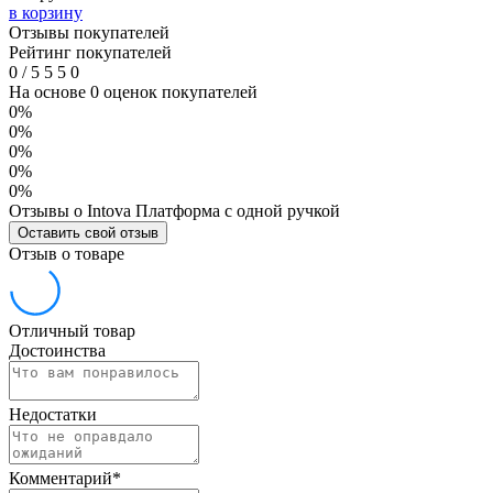
в корзину
Отзывы покупателей
Рейтинг покупателей
0
/
5
5
5
0
На основе 0 оценок покупателей
0%
0%
0%
0%
0%
Отзывы о Intova Платформа с одной ручкой
Оставить свой отзыв
Отзыв о товаре
Отличный товар
Достоинства
Недостатки
Комментарий
*