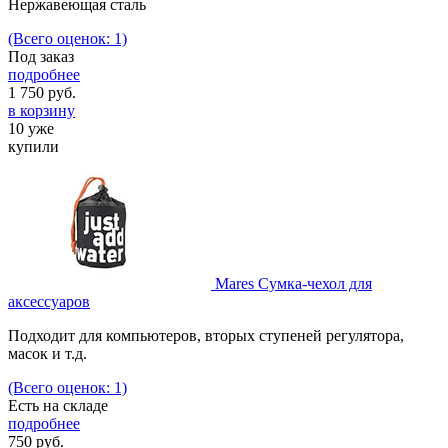
Нержавеющая сталь
(Всего оценок: 1)
Под заказ
подробнее
1 750
руб.
в корзину
10 уже
купили
Mares Сумка-чехол для
аксессуаров
Подходит для компьютеров, вторых ступеней регулятора,
масок и т.д.
(Всего оценок: 1)
Есть на складе
подробнее
750
руб.