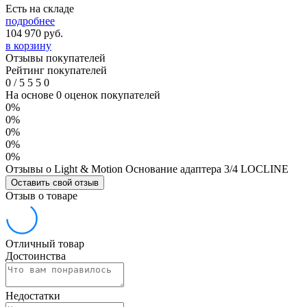
Есть на складе
подробнее
104 970
руб.
в корзину
Отзывы покупателей
Рейтинг покупателей
0
/
5
5
5
0
На основе 0 оценок покупателей
0%
0%
0%
0%
0%
Отзывы о Light & Motion Основание адаптера 3/4 LOCLINE
Оставить свой отзыв
Отзыв о товаре
Отличный товар
Достоинства
Недостатки