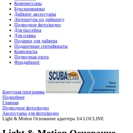
Компрессоры
Буксировщики
Дайвинг аксессуары
Литература по дайвингу
Подводное фото/видео
Для бассейна
Для пляжа
Подарки для дайвера
Подарочные сертификаты
Комплекты
Подводная охота
Фридайвинг
Бонусная программа
Подробнее
Главная
Подводное фото/видео
Аксессуары для фото/видео
Light & Motion Основание адаптера 3/4 LOCLINE