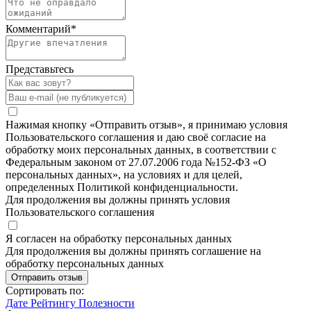
Комментарий
*
Представьтесь
Нажимая кнопку «Отправить отзыв», я принимаю условия
Пользовательского соглашения и даю своё согласие на
обработку моих персональных данных, в соответствии с
Федеральным законом от 27.07.2006 года №152-ФЗ «О
персональных данных», на условиях и для целей,
определенных Политикой конфиденциальности.
Для продолжения вы должны принять условия
Пользовательского соглашения
Я согласен на обработку персональных данных
Для продолжения вы должны принять соглашение на
обработку персональных данных
Отправить отзыв
Сортировать по:
Дате
Рейтингу
Полезности