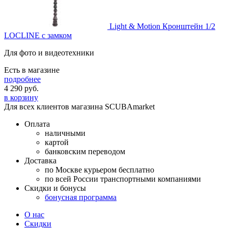
Light & Motion Кронштейн 1/2
LOCLINE с замком
Для фото и видеотехники
Есть в магазине
подробнее
4 290
руб.
в корзину
Для всех клиентов магазина SCUBAmarket
Оплата
наличными
картой
банковским переводом
Доставка
по Москве курьером бесплатно
по всей России транспортными компаниями
Скидки и бонусы
бонусная программа
О нас
Скидки