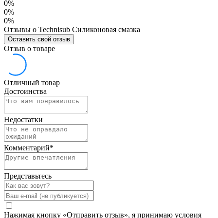
0%
0%
0%
Отзывы о Technisub Силиконовая смазка
Оставить свой отзыв
Отзыв о товаре
Отличный товар
Достоинства
Недостатки
Комментарий
*
Представьтесь
Нажимая кнопку «Отправить отзыв», я принимаю условия