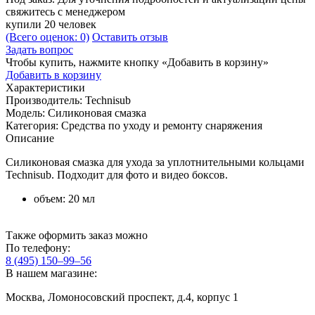
свяжитесь с менеджером
купили 20 человек
(Всего оценок: 0)
Оставить отзыв
Задать вопрос
Чтобы купить, нажмите кнопку «Добавить в корзину»
Добавить в корзину
Характеристики
Производитель:
Technisub
Модель:
Силиконовая смазка
Категория:
Средства по уходу и ремонту снаряжения
Описание
Силиконовая смазка для ухода за уплотнительными кольцами
Technisub. Подходит для фото и видео боксов.
объем: 20 мл
Также оформить заказ можно
По телефону:
8 (495) 150–99–56
В нашем магазине:
Москва, Ломоносовский проспект, д.4, корпус 1