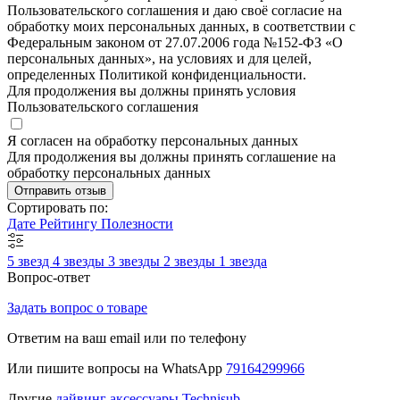
Пользовательского соглашения и даю своё согласие на
обработку моих персональных данных, в соответствии с
Федеральным законом от 27.07.2006 года №152-ФЗ «О
персональных данных», на условиях и для целей,
определенных Политикой конфиденциальности.
Для продолжения вы должны принять условия
Пользовательского соглашения
Я согласен на обработку персональных данных
Для продолжения вы должны принять соглашение на
обработку персональных данных
Отправить отзыв
Сортировать по:
Дате
Рейтингу
Полезности
5 звезд
4 звезды
3 звезды
2 звезды
1 звезда
Вопрос-ответ
Задать вопрос о товаре
Ответим на ваш email или по телефону
Или пишите вопросы на WhatsApp
79164299966
Другие
дайвинг аксессуары Technisub