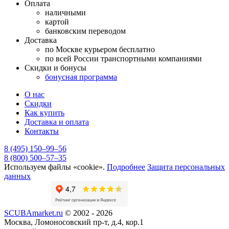
Оплата
наличными
картой
банковским переводом
Доставка
по Москве курьером бесплатно
по всей России транспортными компаниями
Скидки и бонусы
бонусная программа
О нас
Скидки
Как купить
Доставка и оплата
Контакты
8 (495) 150–99–56
8 (800) 500–57–35
Используем файлы «cookie».
Подробнее
Защита персональных
данных
SCUBAmarket.ru
© 2002 - 2026
Москва, Ломоносовский пр-т, д.4, кор.1