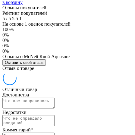
в корзину
Отзывы покупателей
Рейтинг покупателей
5
/
5
5
5
1
На основе 1 оценок покупателей
100%
0%
0%
0%
0%
Отзывы о McNett Клей Aquasure
Оставить свой отзыв
Отзыв о товаре
Отличный товар
Достоинства
Недостатки
Комментарий
*