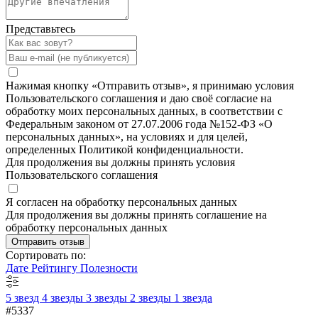
Представьтесь
Нажимая кнопку «Отправить отзыв», я принимаю условия
Пользовательского соглашения и даю своё согласие на
обработку моих персональных данных, в соответствии с
Федеральным законом от 27.07.2006 года №152-ФЗ «О
персональных данных», на условиях и для целей,
определенных Политикой конфиденциальности.
Для продолжения вы должны принять условия
Пользовательского соглашения
Я согласен на обработку персональных данных
Для продолжения вы должны принять соглашение на
обработку персональных данных
Отправить отзыв
Сортировать по:
Дате
Рейтингу
Полезности
5 звезд
4 звезды
3 звезды
2 звезды
1 звезда
#5337