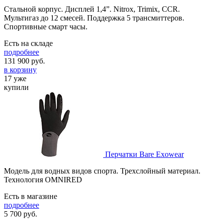
Стальной корпус. Дисплей 1,4”. Nitrox, Trimix, CCR.
Мультигаз до 12 смесей. Поддержка 5 трансмиттеров.
Спортивные смарт часы.
Есть на складе
подробнее
131 900
руб.
в корзину
17 уже
купили
Перчатки Bare Exowear
Модель для водных видов спорта. Трехслойный материал.
Технология OMNIRED
Есть в магазине
подробнее
5 700
руб.