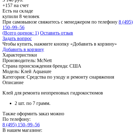
+157 на счет
Есть на складе
купили 8 человек
При самовывозе свяжитесь с менеджером по телефону
8 (495)
150–99–56
(Всего оценок: 1)
Оставить отзыв
Задать вопрос
Чтобы купить, нажмите кнопку «Добавить в корзину»
Добавить в корзину
Характеристики
Производитель:
McNett
Страна происхождения бренда:
США
Модель:
Клей Aquasure
Категория:
Средства по уходу и ремонту снаряжения
Описание
Клей для ремонта неопреновых гидрокостюмов
2 шт. по 7 грамм.
Также оформить заказ можно
По телефону:
8 (495) 150–99–56
В нашем магазине: