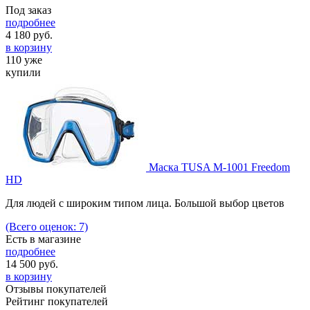
Под заказ
подробнее
4 180
руб.
в корзину
110 уже
купили
Маска TUSA M-1001 Freedom
HD
Для людей с широким типом лица. Большой выбор цветов
(Всего оценок: 7)
Есть в магазине
подробнее
14 500
руб.
в корзину
Отзывы покупателей
Рейтинг покупателей