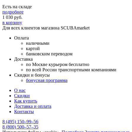
Есть на складе
подробнее
1 030
руб.
в корзину
Для всех клиентов магазина SCUBAmarket
Оплата
наличными
картой
банковским переводом
Доставка
по Москве курьером бесплатно
по всей России транспортными компаниями
Скидки и бонусы
бонусная программа
О нас
Скидки
Как купить
Доставка и оплата
Контакты
8 (495) 150–99–56
8 (800) 500–57–35