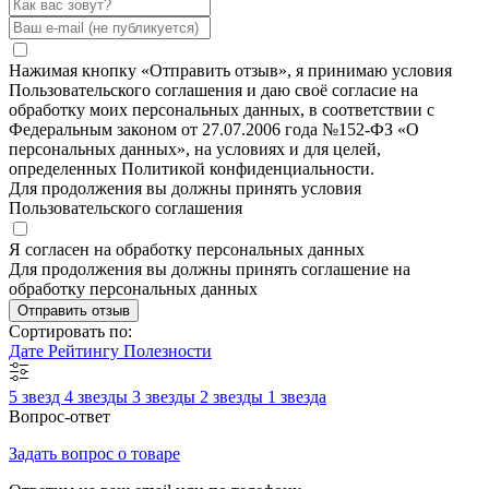
Нажимая кнопку «Отправить отзыв», я принимаю условия
Пользовательского соглашения и даю своё согласие на
обработку моих персональных данных, в соответствии с
Федеральным законом от 27.07.2006 года №152-ФЗ «О
персональных данных», на условиях и для целей,
определенных Политикой конфиденциальности.
Для продолжения вы должны принять условия
Пользовательского соглашения
Я согласен на обработку персональных данных
Для продолжения вы должны принять соглашение на
обработку персональных данных
Отправить отзыв
Сортировать по:
Дате
Рейтингу
Полезности
5 звезд
4 звезды
3 звезды
2 звезды
1 звезда
Вопрос-ответ
Задать вопрос о товаре