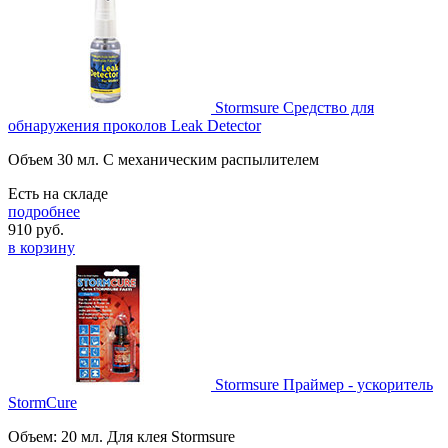
Stormsure Средство для
обнаружения проколов Leak Detector
Объем 30 мл. С механическим распылителем
Есть на складе
подробнее
910
руб.
в корзину
Stormsure Праймер - ускоритель
StormCure
Объем: 20 мл. Для клея Stormsure