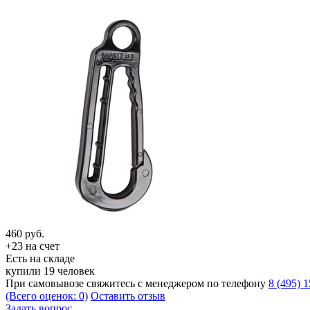
460
руб.
+23 на счет
Есть на складе
купили 19 человек
При самовывозе свяжитесь с менеджером по телефону
8 (495) 
(Всего оценок: 0)
Оставить отзыв
Задать вопрос