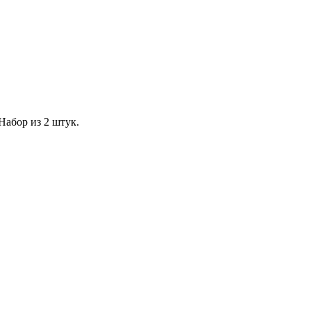
Набор из 2 штук.