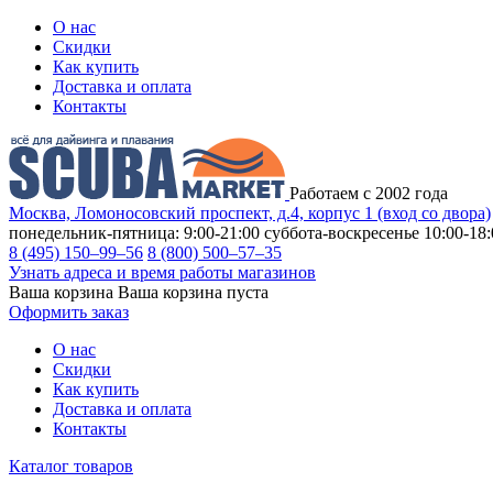
О нас
Скидки
Как купить
Доставка и оплата
Контакты
Работаем с 2002 года
Москва, Ломоносовский проспект, д.4, корпус 1 (вход со двора)
понедельник-пятница: 9:00-21:00
суббота-воскресенье 10:00-18:
8 (495) 150–99–56
8 (800) 500–57–35
Узнать адреса и время работы магазинов
Ваша корзина
Ваша корзина пуста
Оформить заказ
О нас
Скидки
Как купить
Доставка и оплата
Контакты
Каталог товаров