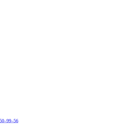
150–99–56