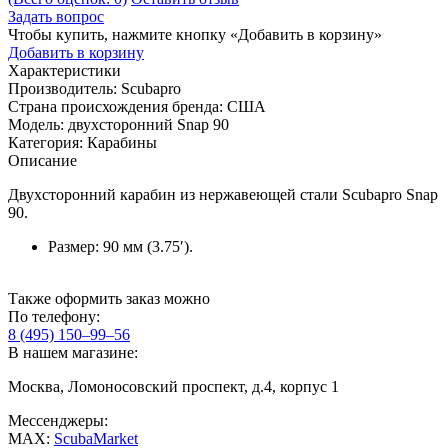
Задать вопрос
Чтобы купить, нажмите кнопку «Добавить в корзину»
Добавить в корзину
Характеристики
Производитель:
Scubapro
Страна происхождения бренда:
США
Модель:
двухсторонний Snap 90
Категория:
Карабины
Описание
Двухсторонний карабин из нержавеющей стали Scubapro Snap
90.
Размер: 90 мм (3.75′).
Также оформить заказ можно
По телефону:
8 (495) 150–99–56
В нашем магазине:
Москва, Ломоносовский проспект, д.4, корпус 1
Мессенджеры:
MAX:
ScubaMarket