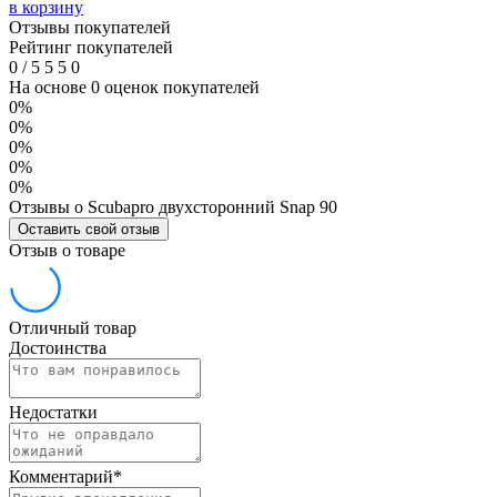
в корзину
Отзывы покупателей
Рейтинг покупателей
0
/
5
5
5
0
На основе 0 оценок покупателей
0%
0%
0%
0%
0%
Отзывы о Scubapro двухсторонний Snap 90
Оставить свой отзыв
Отзыв о товаре
Отличный товар
Достоинства
Недостатки
Комментарий
*