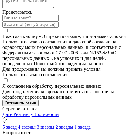
Представьтесь
Нажимая кнопку «Отправить отзыв», я принимаю условия
Пользовательского соглашения и даю своё согласие на
обработку моих персональных данных, в соответствии с
Федеральным законом от 27.07.2006 года №152-ФЗ «О
персональных данных», на условиях и для целей,
определенных Политикой конфиденциальности.
Для продолжения вы должны принять условия
Пользовательского соглашения
Я согласен на обработку персональных данных
Для продолжения вы должны принять соглашение на
обработку персональных данных
Отправить отзыв
Сортировать по:
Дате
Рейтингу
Полезности
5 звезд
4 звезды
3 звезды
2 звезды
1 звезда
Вопрос-ответ