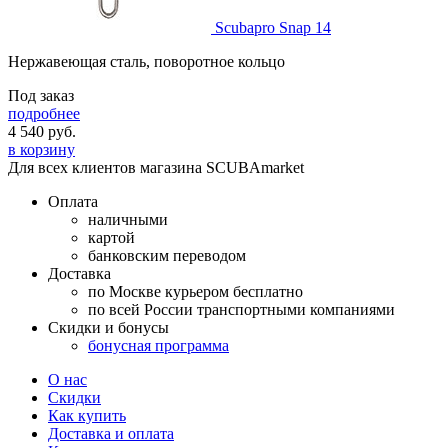
Scubapro Snap 14
Нержавеющая сталь, поворотное кольцо
Под заказ
подробнее
4 540
руб.
в корзину
Для всех клиентов магазина SCUBAmarket
Оплата
наличными
картой
банковским переводом
Доставка
по Москве курьером бесплатно
по всей России транспортными компаниями
Скидки и бонусы
бонусная программа
О нас
Скидки
Как купить
Доставка и оплата