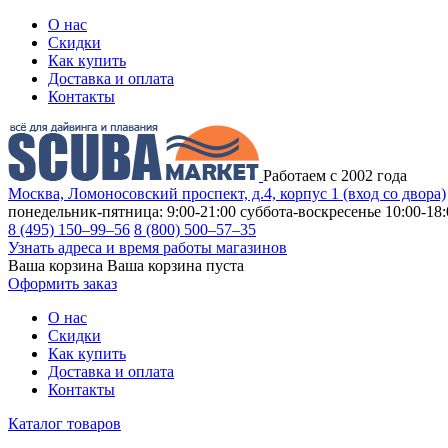
О нас
Скидки
Как купить
Доставка и оплата
Контакты
Работаем с 2002 года
Москва, Ломоносовский проспект, д.4, корпус 1 (вход со двора)
понедельник-пятница: 9:00-21:00
суббота-воскресенье 10:00-18:
8 (495) 150–99–56
8 (800) 500–57–35
Узнать адреса и время работы магазинов
Ваша корзина
Ваша корзина пуста
Оформить заказ
О нас
Скидки
Как купить
Доставка и оплата
Контакты
Каталог товаров