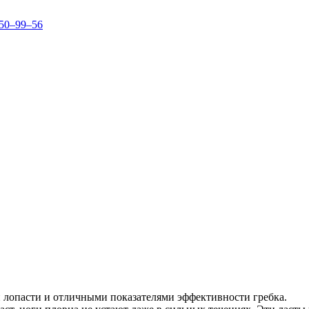
150–99–56
и лопасти и отличными показателями эффективности гребка.