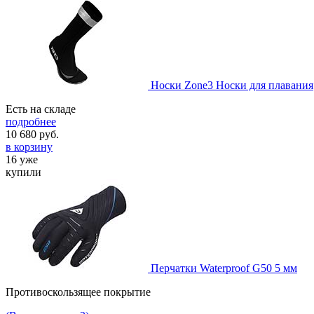
Носки Zone3 Носки для плавания
Есть на складе
подробнее
10 680
руб.
в корзину
16 уже
купили
Перчатки Waterproof G50 5 мм
Противоскользящее покрытие