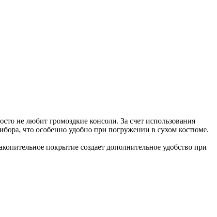
осто не любит громоздкие консоли. За счет использования
ибора, что особенно удобно при погружении в сухом костюме.
акопительное покрытие создает дополнительное удобство при