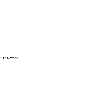
ь 12 метров