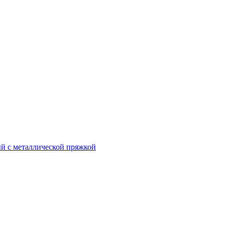
ый с металлической пряжкой