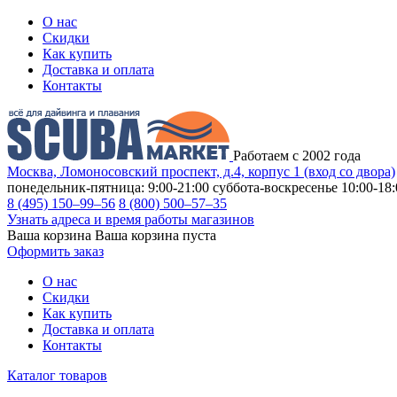
О нас
Скидки
Как купить
Доставка и оплата
Контакты
Работаем с 2002 года
Москва, Ломоносовский проспект, д.4, корпус 1 (вход со двора)
понедельник-пятница: 9:00-21:00
суббота-воскресенье 10:00-18:
8 (495) 150–99–56
8 (800) 500–57–35
Узнать адреса и время работы магазинов
Ваша корзина
Ваша корзина пуста
Оформить заказ
О нас
Скидки
Как купить
Доставка и оплата
Контакты
Каталог товаров