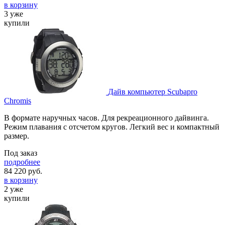
в корзину
3 уже
купили
Дайв компьютер Scubapro
Chromis
В формате наручных часов. Для рекреационного дайвинга.
Режим плавания с отсчетом кругов. Легкий вес и компактный
размер.
Под заказ
подробнее
84 220
руб.
в корзину
2 уже
купили