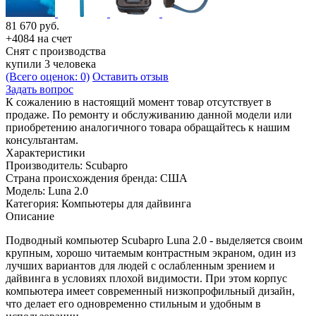
81 670
руб.
+4084 на счет
Снят с производства
купили 3 человека
(Всего оценок: 0)
Оставить отзыв
Задать вопрос
К сожалению в настоящий момент товар отсутствует в
продаже. По ремонту и обслуживанию данной модели или
приобретению аналогичного товара обращайтесь к нашим
консультантам.
Характеристики
Производитель:
Scubapro
Страна происхождения бренда:
США
Модель:
Luna 2.0
Категория:
Компьютеры для дайвинга
Описание
Подводный компьютер Scubapro Luna 2.0 - выделяется своим
крупным, хорошо читаемым контрастным экраном, один из
лучших вариантов для людей с ослабленным зрением и
дайвинга в условиях плохой видимости. При этом корпус
компьютера имеет современный низкопрофильный дизайн,
что делает его одновременно стильным и удобным в