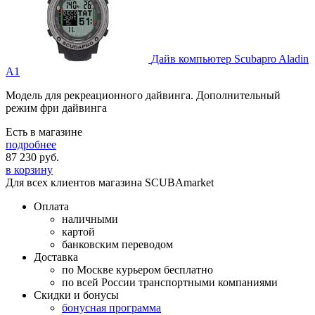
Дайв компьютер Scubapro Aladin
A1
Модель для рекреационного дайвинга. Дополнительный
режим фри дайвинга
Есть в магазине
подробнее
87 230
руб.
в корзину
Для всех клиентов магазина SCUBAmarket
Оплата
наличными
картой
банковским переводом
Доставка
по Москве курьером бесплатно
по всей России транспортными компаниями
Скидки и бонусы
бонусная программа