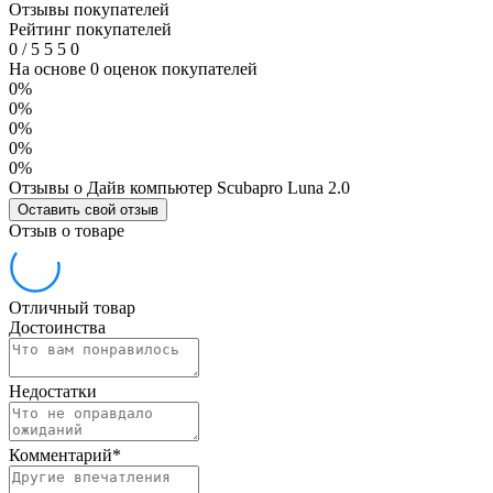
Отзывы покупателей
Рейтинг покупателей
0
/
5
5
5
0
На основе 0 оценок покупателей
0%
0%
0%
0%
0%
Отзывы о Дайв компьютер Scubapro Luna 2.0
Оставить свой отзыв
Отзыв о товаре
Отличный товар
Достоинства
Недостатки
Комментарий
*