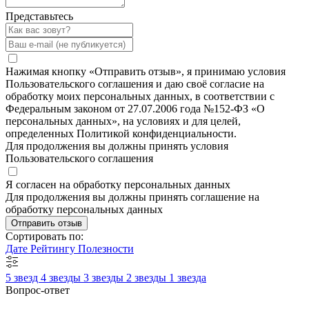
Представьтесь
Нажимая кнопку «Отправить отзыв», я принимаю условия
Пользовательского соглашения и даю своё согласие на
обработку моих персональных данных, в соответствии с
Федеральным законом от 27.07.2006 года №152-ФЗ «О
персональных данных», на условиях и для целей,
определенных Политикой конфиденциальности.
Для продолжения вы должны принять условия
Пользовательского соглашения
Я согласен на обработку персональных данных
Для продолжения вы должны принять соглашение на
обработку персональных данных
Отправить отзыв
Сортировать по:
Дате
Рейтингу
Полезности
5 звезд
4 звезды
3 звезды
2 звезды
1 звезда
Вопрос-ответ