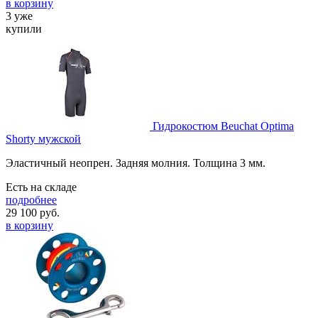
в корзину
3 уже
купили
Гидрокостюм Beuchat Optima
Shorty мужской
Эластичный неопрен. Задняя молния. Толщина 3 мм.
Есть на складе
подробнее
29 100
руб.
в корзину