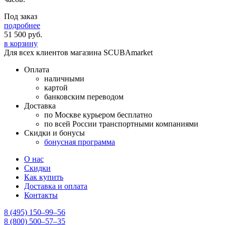
Под заказ
подробнее
51 500
руб.
в корзину
Для всех клиентов магазина SCUBAmarket
Оплата
наличными
картой
банковским переводом
Доставка
по Москве курьером бесплатно
по всей России транспортными компаниями
Скидки и бонусы
бонусная программа
О нас
Скидки
Как купить
Доставка и оплата
Контакты
8 (495) 150–99–56
8 (800) 500–57–35