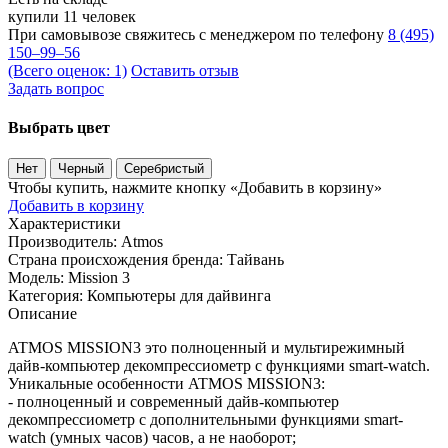
купили 11 человек
При самовывозе свяжитесь с менеджером по телефону
8 (495)
150–99–56
(Всего оценок: 1)
Оставить отзыв
Задать вопрос
Выбрать цвет
Нет
Черный
Серебристый
Чтобы купить, нажмите кнопку «Добавить в корзину»
Добавить в корзину
Характеристики
Производитель:
Atmos
Страна происхождения бренда:
Тайвань
Модель:
Mission 3
Категория:
Компьютеры для дайвинга
Описание
ATMOS MISSION3 это полноценный и мультирежимный
дайв-компьютер декомпрессиометр с функциями smart-watch.
Уникальные особенности ATMOS MISSION3:
- полноценный и современный дайв-компьютер
декомпрессиометр с дополнительными функциями smart-
watch (умных часов) часов, а не наоборот;