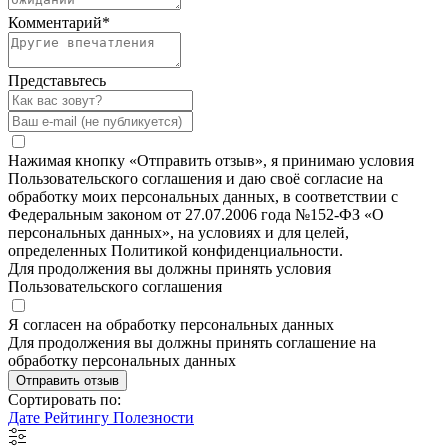
Комментарий
*
Представьтесь
Нажимая кнопку «Отправить отзыв», я принимаю условия
Пользовательского соглашения и даю своё согласие на
обработку моих персональных данных, в соответствии с
Федеральным законом от 27.07.2006 года №152-ФЗ «О
персональных данных», на условиях и для целей,
определенных Политикой конфиденциальности.
Для продолжения вы должны принять условия
Пользовательского соглашения
Я согласен на обработку персональных данных
Для продолжения вы должны принять соглашение на
обработку персональных данных
Отправить отзыв
Сортировать по:
Дате
Рейтингу
Полезности