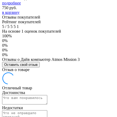
подробнее
750
руб.
в корзину
Отзывы покупателей
Рейтинг покупателей
5
/
5
5
5
1
На основе 1 оценок покупателей
100%
0%
0%
0%
0%
Отзывы о Дайв компьютер Atmos Mission 3
Оставить свой отзыв
Отзыв о товаре
Отличный товар
Достоинства
Недостатки