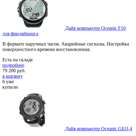
Дайв компьютер Oceanic F10
для фридайвинга
В формате наручных часов. Аварийные сигналы. Настройка
поверхностного времени восстановления.
Есть на складе
подробнее
79 200
руб.
в корзину
6 уже
купили
Дайв компьютер Oceanic GEO 4