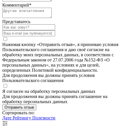
Комментарий
*
Представьтесь
Нажимая кнопку «Отправить отзыв», я принимаю условия
Пользовательского соглашения и даю своё согласие на
обработку моих персональных данных, в соответствии с
Федеральным законом от 27.07.2006 года №152-ФЗ «О
персональных данных», на условиях и для целей,
определенных Политикой конфиденциальности.
Для продолжения вы должны принять условия
Пользовательского соглашения
Я согласен на обработку персональных данных
Для продолжения вы должны принять соглашение на
обработку персональных данных
Отправить отзыв
Сортировать по:
Дате
Рейтингу
Полезности