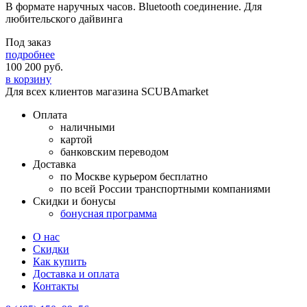
В формате наручных часов. Bluetooth соединение. Для
любительского дайвинга
Под заказ
подробнее
100 200
руб.
в корзину
Для всех клиентов магазина SCUBAmarket
Оплата
наличными
картой
банковским переводом
Доставка
по Москве курьером бесплатно
по всей России транспортными компаниями
Скидки и бонусы
бонусная программа
О нас
Скидки
Как купить
Доставка и оплата
Контакты