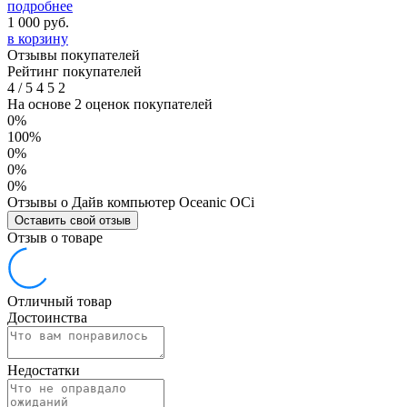
подробнее
1 000
руб.
в корзину
Отзывы покупателей
Рейтинг покупателей
4
/
5
4
5
2
На основе 2 оценок покупателей
0%
100%
0%
0%
0%
Отзывы о Дайв компьютер Oceanic OCi
Оставить свой отзыв
Отзыв о товаре
Отличный товар
Достоинства
Недостатки