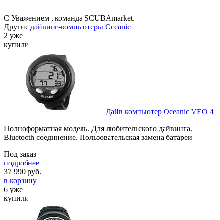
С Уважением , команда SCUBAmarket.
Другие
дайвинг-компьютеры Oceanic
2 уже
купили
Дайв компьютер Oceanic VEO 4
Полноформатная модель. Для любительского дайвинга.
Bluetooth соединение. Пользовательская замена батареи
Под заказ
подробнее
37 990
руб.
в корзину
6 уже
купили