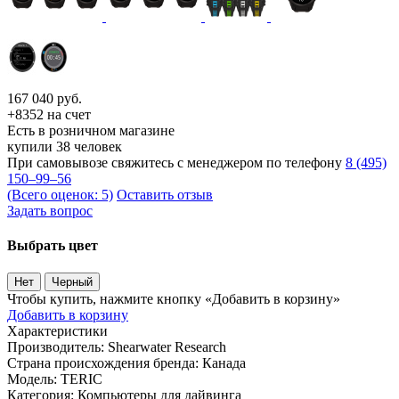
167 040
руб.
+8352 на счет
Есть в розничном магазине
купили 38 человек
При самовывозе свяжитесь с менеджером по телефону
8 (495)
150–99–56
(Всего оценок: 5)
Оставить отзыв
Задать вопрос
Выбрать цвет
Нет
Черный
Чтобы купить, нажмите кнопку «Добавить в корзину»
Добавить в корзину
Характеристики
Производитель:
Shearwater Research
Страна происхождения бренда:
Канада
Модель:
TERIC
Категория:
Компьютеры для дайвинга