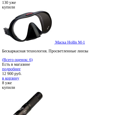
130 уже
купили
Маска Hollis M-1
Бескаркасная технология. Просветленные линзы
(Всего оценок: 6)
Есть в магазине
подробнее
12 900
руб.
в корзину
8 уже
купили