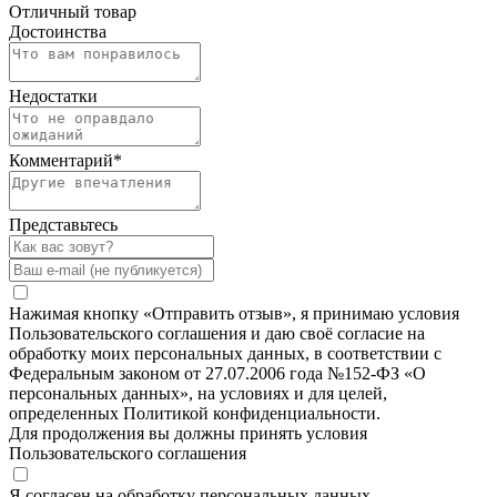
Отличный товар
Достоинства
Недостатки
Комментарий
*
Представьтесь
Нажимая кнопку «Отправить отзыв», я принимаю условия
Пользовательского соглашения и даю своё согласие на
обработку моих персональных данных, в соответствии с
Федеральным законом от 27.07.2006 года №152-ФЗ «О
персональных данных», на условиях и для целей,
определенных Политикой конфиденциальности.
Для продолжения вы должны принять условия
Пользовательского соглашения
Я согласен на обработку персональных данных