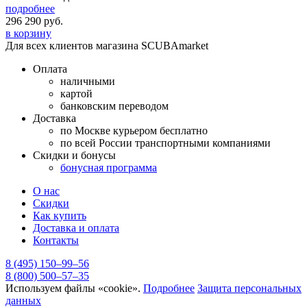
подробнее
296 290
руб.
в корзину
Для всех клиентов магазина SCUBAmarket
Оплата
наличными
картой
банковским переводом
Доставка
по Москве курьером бесплатно
по всей России транспортными компаниями
Скидки и бонусы
бонусная программа
О нас
Скидки
Как купить
Доставка и оплата
Контакты
8 (495) 150–99–56
8 (800) 500–57–35
Используем файлы «cookie».
Подробнее
Защита персональных
данных