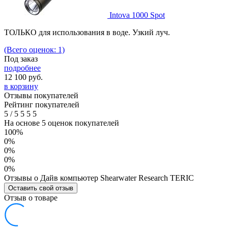
Intova 1000 Spot
ТОЛЬКО для использования в воде. Узкий луч.
(Всего оценок: 1)
Под заказ
подробнее
12 100
руб.
в корзину
Отзывы покупателей
Рейтинг покупателей
5
/
5
5
5
5
На основе 5 оценок покупателей
100%
0%
0%
0%
0%
Отзывы о Дайв компьютер Shearwater Research TERIC
Оставить свой отзыв
Отзыв о товаре