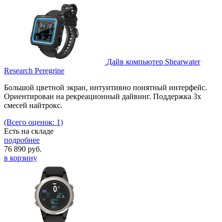
Дайв компьютер Shearwater
Research Peregrine
Большой цветной экран, интуитивно понятный интерфейс.
Ориентирован на рекреационный дайвинг. Поддержка 3х
смесей найтрокс.
(Всего оценок: 1)
Есть на складе
подробнее
76 890
руб.
в корзину