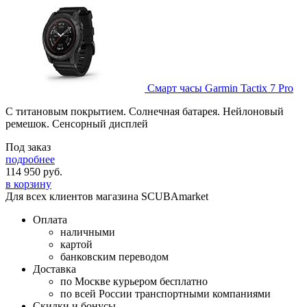
Смарт часы Garmin Tactix 7 Pro
С титановым покрытием. Солнечная батарея. Нейлоновый
ремешок. Сенсорный дисплей
Под заказ
подробнее
114 950
руб.
в корзину
Для всех клиентов магазина SCUBAmarket
Оплата
наличными
картой
банковским переводом
Доставка
по Москве курьером бесплатно
по всей России транспортными компаниями
Скидки и бонусы