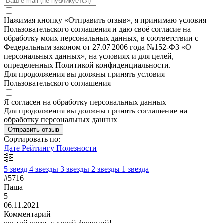
Нажимая кнопку «Отправить отзыв», я принимаю условия
Пользовательского соглашения и даю своё согласие на
обработку моих персональных данных, в соответствии с
Федеральным законом от 27.07.2006 года №152-ФЗ «О
персональных данных», на условиях и для целей,
определенных Политикой конфиденциальности.
Для продолжения вы должны принять условия
Пользовательского соглашения
Я согласен на обработку персональных данных
Для продолжения вы должны принять соглашение на
обработку персональных данных
Отправить отзыв
Сортировать по:
Дате
Рейтингу
Полезности
5 звезд
4 звезды
3 звезды
2 звезды
1 звезда
#5716
Паша
5
06.11.2021
Комментарий
крутой комп, с кучей функций!