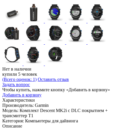
Нет в наличии
купили 5 человек
(Всего оценок: 1)
Оставить отзыв
Задать вопрос
Чтобы купить, нажмите кнопку «Добавить в корзину»
Добавить в корзину
Характеристики
Производитель:
Garmin
Модель:
Комплект Descent MK2i с DLC покрытием +
трансмиттер T1
Категория:
Компьютеры для дайвинга
Описание