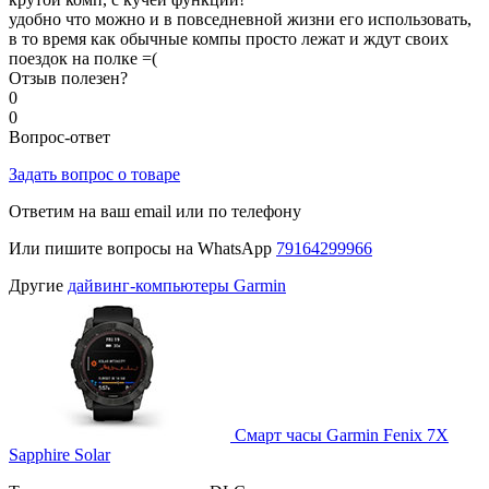
удобно что можно и в повседневной жизни его использовать,
в то время как обычные компы просто лежат и ждут своих
поездок на полке =(
Отзыв полезен?
0
0
Вопрос-ответ
Задать вопрос о товаре
Ответим на ваш email или по телефону
Или пишите вопросы на WhatsApp
79164299966
Другие
дайвинг-компьютеры Garmin
Смарт часы Garmin Fenix 7X
Sapphire Solar