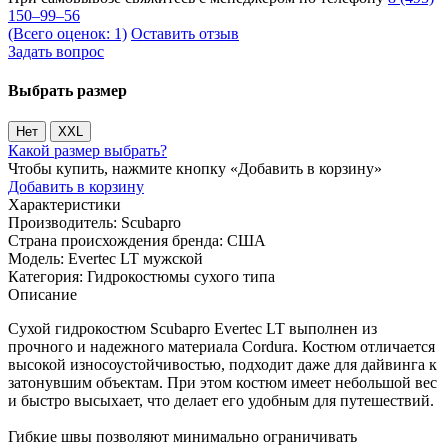
150–99–56
(Всего оценок: 1)
Оставить отзыв
Задать вопрос
Выбрать размер
Нет
XXL
Какой размер выбрать?
Чтобы купить, нажмите кнопку «Добавить в корзину»
Добавить в корзину
Характеристики
Производитель:
Scubapro
Страна происхождения бренда:
США
Модель:
Evertec LT мужской
Категория:
Гидрокостюмы сухого типа
Описание
Сухой гидрокостюм Scubapro Evertec LT выполнен из
прочного и надежного материала Cordura. Костюм отличается
высокой износоустойчивостью, подходит даже для дайвинга к
затонувшим объектам. При этом костюм имеет небольшой вес
и быстро высыхает, что делает его удобным для путешествий.
Гибкие швы позволяют минимально ограничивать