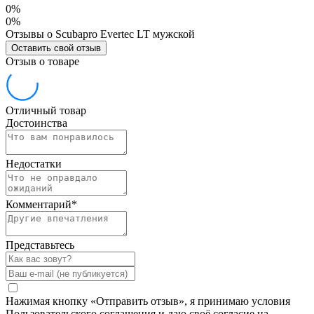
0%
0%
Отзывы о Scubapro Evertec LT мужской
Оставить свой отзыв
Отзыв о товаре
Отличный товар
Достоинства
Недостатки
Комментарий
*
Представьтесь
Нажимая кнопку «Отправить отзыв», я принимаю условия
Пользовательского соглашения и даю своё согласие на