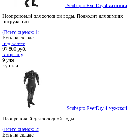
Scubapro EverDry 4 женский
Неопреновый для холодной воды. Подходит для зимних
погружений.
(Всего оценок: 1)
Есть на складе
подробнее
97 800
руб.
в корзину
9 уже
купили
Scubapro EverDry 4 мужской
Неопреновый для холодной воды
(Всего оценок: 2)
Есть на складе