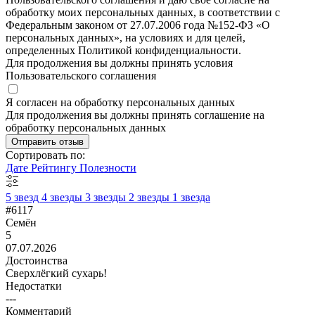
обработку моих персональных данных, в соответствии с
Федеральным законом от 27.07.2006 года №152-ФЗ «О
персональных данных», на условиях и для целей,
определенных Политикой конфиденциальности.
Для продолжения вы должны принять условия
Пользовательского соглашения
Я согласен на обработку персональных данных
Для продолжения вы должны принять соглашение на
обработку персональных данных
Отправить отзыв
Сортировать по:
Дате
Рейтингу
Полезности
5 звезд
4 звезды
3 звезды
2 звезды
1 звезда
#6117
Семён
5
07.07.2026
Достоинства
Сверхлёгкий сухарь!
Недостатки
---
Комментарий