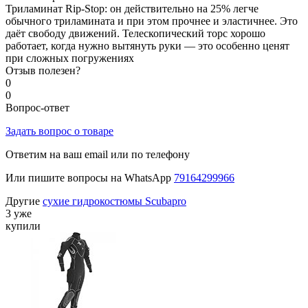
Триламинат Rip-Stop: он действительно на 25% легче
обычного триламината и при этом прочнее и эластичнее. Это
даёт свободу движений. Телескопический торс хорошо
работает, когда нужно вытянуть руки — это особенно ценят
при сложных погружениях
Отзыв полезен?
0
0
Вопрос-ответ
Задать вопрос о товаре
Ответим на ваш email или по телефону
Или пишите вопросы на WhatsApp
79164299966
Другие
сухие гидрокостюмы Scubapro
3 уже
купили