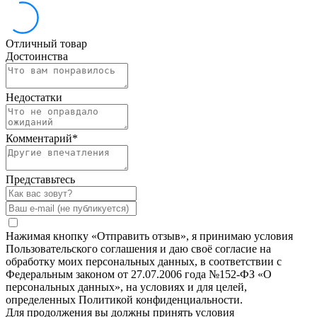
Отличный товар
Достоинства
Недостатки
Комментарий
*
Представьтесь
Нажимая кнопку «Отправить отзыв», я принимаю условия
Пользовательского соглашения и даю своё согласие на
обработку моих персональных данных, в соответствии с
Федеральным законом от 27.07.2006 года №152-ФЗ «О
персональных данных», на условиях и для целей,
определенных Политикой конфиденциальности.
Для продолжения вы должны принять условия