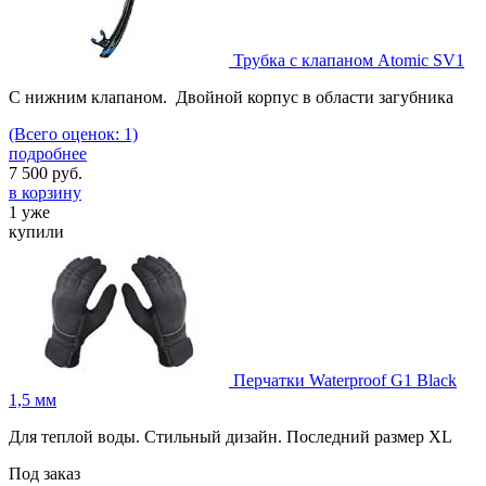
Трубка с клапаном Atomic SV1
C нижним клапаном. Двойной корпус в области загубника
(Всего оценок: 1)
подробнее
7 500
руб.
в корзину
1 уже
купили
Перчатки Waterproof G1 Black
1,5 мм
Для теплой воды. Стильный дизайн. Последний размер XL
Под заказ