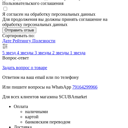
Пользовательского соглашения
Я согласен на обработку персональных данных
Для продолжения вы должны принять соглашение на
обработку персональных данных
Отправить отзыв
Сортировать по:
Дате
Рейтингу
Полезности
5 звезд
4 звезды
3 звезды
2 звезды
1 звезда
Вопрос-ответ
Задать вопрос о товаре
Ответим на ваш email или по телефону
Или пишите вопросы на WhatsApp
79164299966
Для всех клиентов магазина SCUBAmarket
Оплата
наличными
картой
банковским переводом
Доставка