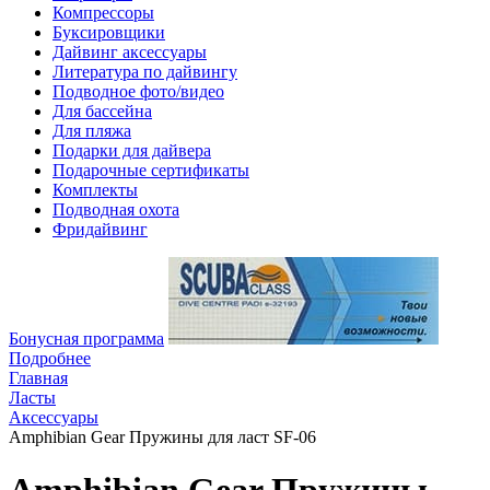
Компрессоры
Буксировщики
Дайвинг аксессуары
Литература по дайвингу
Подводное фото/видео
Для бассейна
Для пляжа
Подарки для дайвера
Подарочные сертификаты
Комплекты
Подводная охота
Фридайвинг
Бонусная программа
Подробнее
Главная
Ласты
Аксессуары
Amphibian Gear Пружины для ласт SF-06