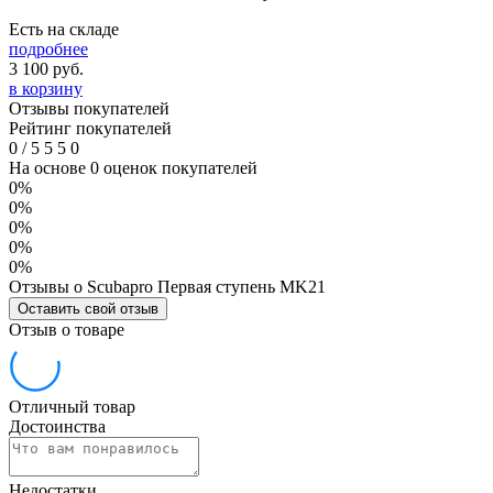
Есть на складе
подробнее
3 100
руб.
в корзину
Отзывы покупателей
Рейтинг покупателей
0
/
5
5
5
0
На основе 0 оценок покупателей
0%
0%
0%
0%
0%
Отзывы о Scubapro Первая ступень MK21
Оставить свой отзыв
Отзыв о товаре
Отличный товар
Достоинства
Недостатки