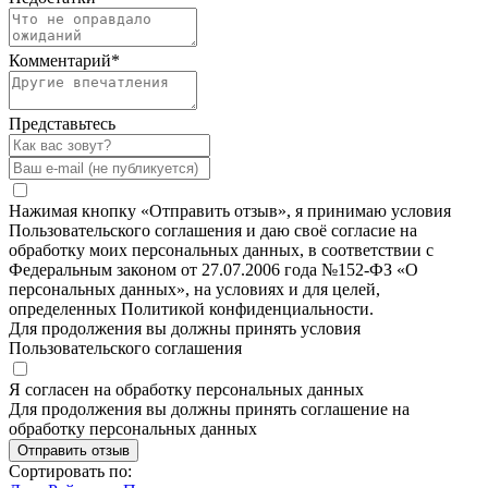
Комментарий
*
Представьтесь
Нажимая кнопку «Отправить отзыв», я принимаю условия
Пользовательского соглашения и даю своё согласие на
обработку моих персональных данных, в соответствии с
Федеральным законом от 27.07.2006 года №152-ФЗ «О
персональных данных», на условиях и для целей,
определенных Политикой конфиденциальности.
Для продолжения вы должны принять условия
Пользовательского соглашения
Я согласен на обработку персональных данных
Для продолжения вы должны принять соглашение на
обработку персональных данных
Отправить отзыв
Сортировать по: