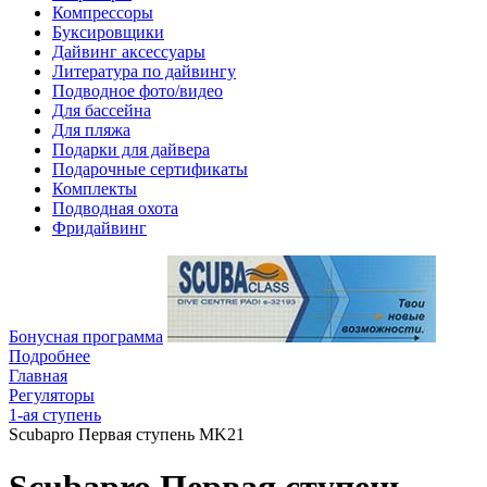
Компрессоры
Буксировщики
Дайвинг аксессуары
Литература по дайвингу
Подводное фото/видео
Для бассейна
Для пляжа
Подарки для дайвера
Подарочные сертификаты
Комплекты
Подводная охота
Фридайвинг
Бонусная программа
Подробнее
Главная
Регуляторы
1-ая ступень
Scubapro Первая ступень MK21