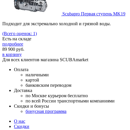
Scubapro Первая ступень MK19
Подходит для экстремально холодной и грязной воды.
(Всего оценок: 1)
Есть на складе
подробнее
89 900
руб.
в корзину
Для всех клиентов магазина SCUBAmarket
Оплата
наличными
картой
банковским переводом
Доставка
по Москве курьером бесплатно
по всей России транспортными компаниями
Скидки и бонусы
бонусная программа
О нас
Скидки