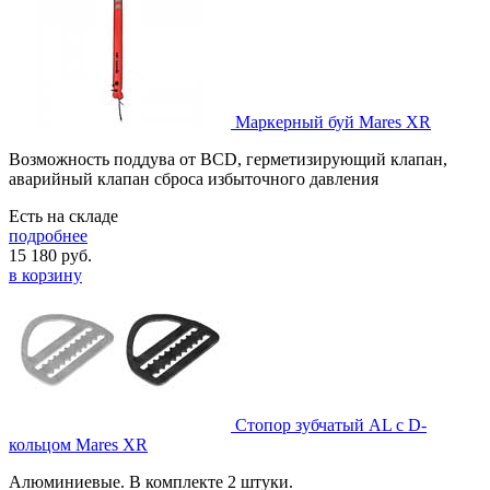
Маркерный буй Mares XR
Возможность поддува от BCD, герметизирующий клапан,
аварийный клапан сброса избыточного давления
Есть на складе
подробнее
15 180
руб.
в корзину
Стопор зубчатый AL с D-
кольцом Mares XR
Алюминиевые. В комплекте 2 штуки.