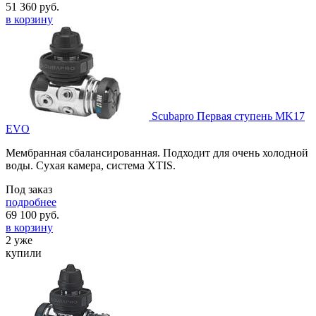
51 360
руб.
в корзину
Scubapro Первая ступень MK17
EVO
Мембранная сбалансированная. Подходит для очень холодной
воды. Сухая камера, система XTIS.
Под заказ
подробнее
69 100
руб.
в корзину
2 уже
купили