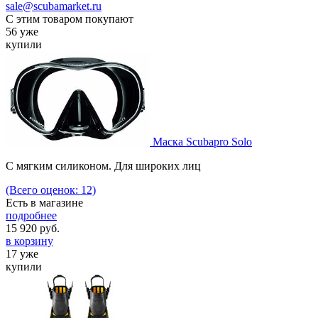
sale@scubamarket.ru
С этим товаром покупают
56 уже
купили
Маска Scubapro Solo
С мягким силиконом. Для широких лиц
(Всего оценок: 12)
Есть в магазине
подробнее
15 920
руб.
в корзину
17 уже
купили