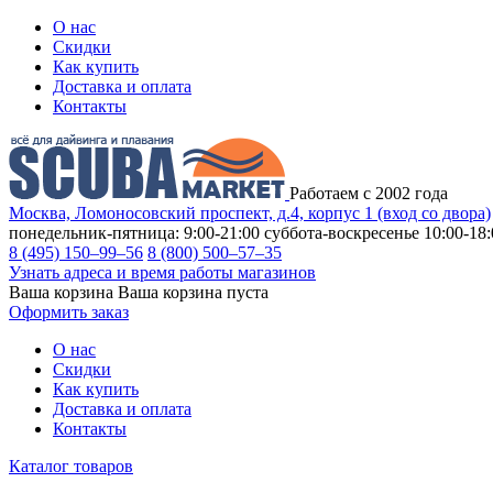
О нас
Скидки
Как купить
Доставка и оплата
Контакты
Работаем с 2002 года
Москва, Ломоносовский проспект, д.4, корпус 1 (вход со двора)
понедельник-пятница: 9:00-21:00
суббота-воскресенье 10:00-18:
8 (495) 150–99–56
8 (800) 500–57–35
Узнать адреса и время работы магазинов
Ваша корзина
Ваша корзина пуста
Оформить заказ
О нас
Скидки
Как купить
Доставка и оплата
Контакты
Каталог товаров