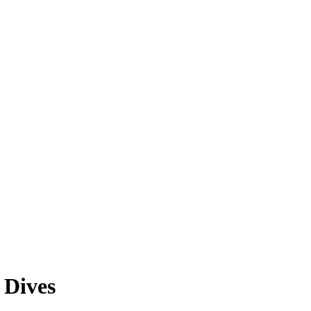
 Dives