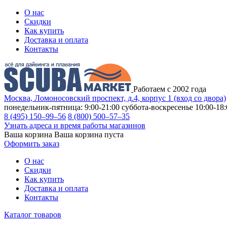
О нас
Скидки
Как купить
Доставка и оплата
Контакты
Работаем с 2002 года
Москва, Ломоносовский проспект, д.4, корпус 1 (вход со двора)
понедельник-пятница: 9:00-21:00
суббота-воскресенье 10:00-18:
8 (495) 150–99–56
8 (800) 500–57–35
Узнать адреса и время работы магазинов
Ваша корзина
Ваша корзина пуста
Оформить заказ
О нас
Скидки
Как купить
Доставка и оплата
Контакты
Каталог товаров