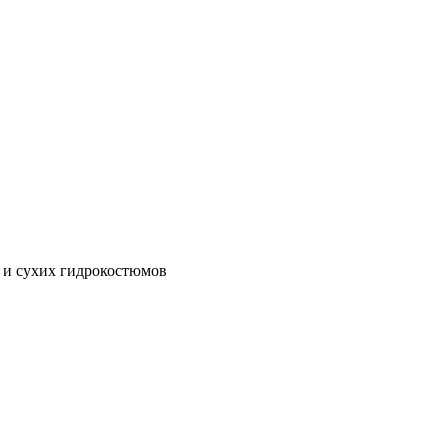
 и сухих гидрокостюмов