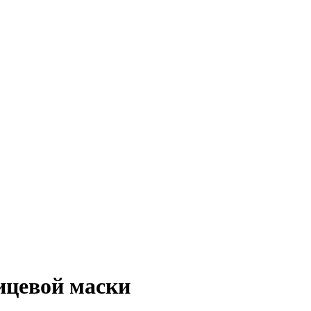
ицевой маски