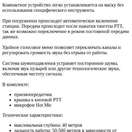
Компактное устройство легко устанавливается на маску без
использования специфического инструмента.
При погружении происходит автоматическое включение
станции. Передача происходит после нажатия тангеты PTT,
так же возможно переключение в режим постоянной передачи
данных.
Удобное голосовое меню позволяет переключать каналы и
регулировать громкость звука без отрыва от работы.
Система шумоподавления устраняет посторонние шумы,
включая звук пузырей или другие технологические звуки,
обеспечивая чистоту сигнала.
В комплекте:
приемопередатчик
крышка к кнопкой PTT
микрофон Hot Mic
Технические характеристики:
максимальная глубина: 40 метров
дальность работы: 50-500 метров в зависимости от