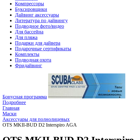
Компрессоры
Буксировщики
Дайвинг аксессуары
Литература по дайвингу
Подводное фото/видео
Для бассейна
Для пляжа
Подарки для дайвера
Подарочные сертификаты
Комплекты
Подводная охота
Фридайвинг
Бонусная программа
Подробнее
Главная
Маски
Аксессуары для полнолицевых
OTS MKII-BUD D2 Interspiro AGA