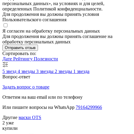
персональных данных», на условиях и для целей,
определенных Политикой конфиденциальности.
Для продолжения вы должны принять условия
Пользовательского соглашения
Я согласен на обработку персональных данных
Для продолжения вы должны принять соглашение на
обработку персональных данных
Отправить отзыв
Сортировать по:
Дате
Рейтингу
Полезности
5 звезд
4 звезды
3 звезды
2 звезды
1 звезда
Вопрос-ответ
Задать вопрос о товаре
Ответим на ваш email или по телефону
Или пишите вопросы на WhatsApp
79164299966
Другие
маски OTS
2 уже
купили