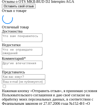
Отзывы о OTS MKII-BUD D2 Interspiro AGA
Оставить свой отзыв
Отзыв о товаре
Отличный товар
Достоинства
Недостатки
Комментарий
*
Представьтесь
Нажимая кнопку «Отправить отзыв», я принимаю условия
Пользовательского соглашения и даю своё согласие на
обработку моих персональных данных, в соответствии с
Федеральным законом от 27.07.2006 года №152-ФЗ «О