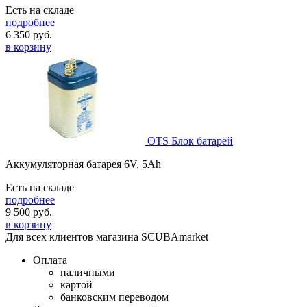
Есть на складе
подробнее
6 350
руб.
в корзину
OTS Блок батарей
Аккумуляторная батарея 6V, 5Ah
Есть на складе
подробнее
9 500
руб.
в корзину
Для всех клиентов магазина SCUBAmarket
Оплата
наличными
картой
банковским переводом