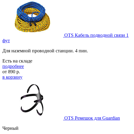
OTS Кабель подводной связи 1
фут
Для наземной проводной станции. 4 пин.
Есть на складе
подробнее
от
890
р.
в корзину
OTS Ремешок для Guardian
Черный