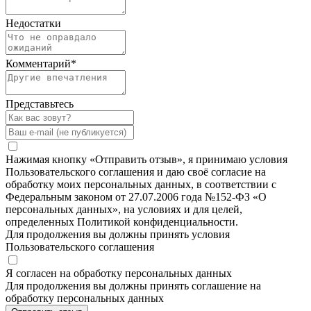
Недостатки
Комментарий
*
Представьтесь
Нажимая кнопку «Отправить отзыв», я принимаю условия
Пользовательского соглашения и даю своё согласие на
обработку моих персональных данных, в соответствии с
Федеральным законом от 27.07.2006 года №152-ФЗ «О
персональных данных», на условиях и для целей,
определенных Политикой конфиденциальности.
Для продолжения вы должны принять условия
Пользовательского соглашения
Я согласен на обработку персональных данных
Для продолжения вы должны принять соглашение на
обработку персональных данных