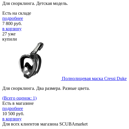
Для снорклинга. Детская модель.
Есть на складе
подробнее
7 800
руб.
в корзину
27 уже
купили
Полнолицевая маска Cressi Duke
Для снорклинга. Два размера. Разные цвета.
(Всего оценок: 1)
Есть в магазине
подробнее
10 500
руб.
в корзину
Для всех клиентов магазина SCUBAmarket