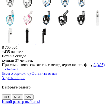
8 700
руб.
+435 на счет
Есть на складе
купили 37 человек
При самовывозе свяжитесь с менеджером по телефону
8 (495)
150–99–56
(Всего оценок: 0)
Оставить отзыв
Задать вопрос
Выбрать размер
Нет
ML/L
S/M
Какой размер выбрать?