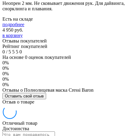
Неопрен 2 мм. Не сковывает движения рук. Для дайвинга,
снорклинга и плавания.
Есть на складе
подробнее
4 950
руб.
в корзину
Отзывы покупателей
Рейтинг покупателей
0
/
5
5
5
0
На основе 0 оценок покупателей
0%
0%
0%
0%
0%
Отзывы о Полнолицевая маска Cressi Baron
Оставить свой отзыв
Отзыв о товаре
Отличный товар
Достоинства