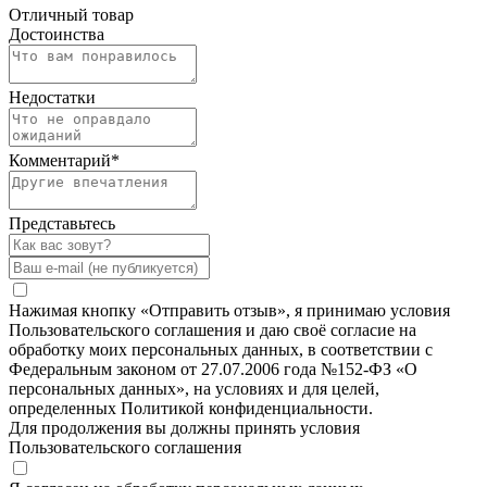
Отличный товар
Достоинства
Недостатки
Комментарий
*
Представьтесь
Нажимая кнопку «Отправить отзыв», я принимаю условия
Пользовательского соглашения и даю своё согласие на
обработку моих персональных данных, в соответствии с
Федеральным законом от 27.07.2006 года №152-ФЗ «О
персональных данных», на условиях и для целей,
определенных Политикой конфиденциальности.
Для продолжения вы должны принять условия
Пользовательского соглашения