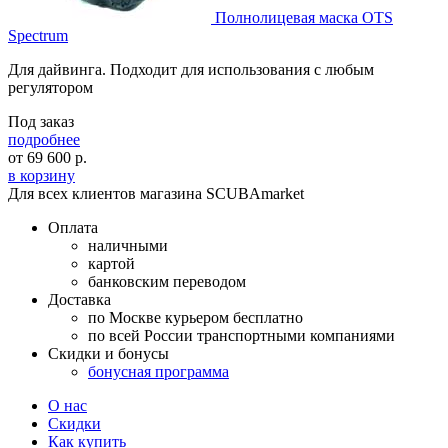
Полнолицевая маска OTS
Spectrum
Для дайвинга. Подходит для использования с любым
регулятором
Под заказ
подробнее
от
69 600
р.
в корзину
Для всех клиентов магазина SCUBAmarket
Оплата
наличными
картой
банковским переводом
Доставка
по Москве курьером бесплатно
по всей России транспортными компаниями
Скидки и бонусы
бонусная программа
О нас
Скидки
Как купить