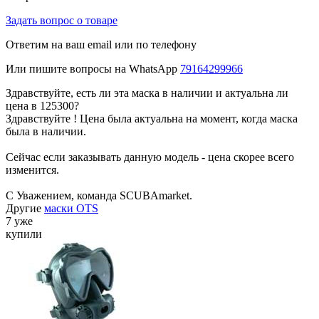
Задать вопрос о товаре
Ответим на ваш email или по телефону
Или пишите вопросы на WhatsApp
79164299966
Здравствуйте, есть ли эта маска в наличии и актуальна ли
цена в 125300?
Здравствуйте ! Цена была актуальна на момент, когда маска
была в наличии.
Сейчас если заказывать данную модель - цена скорее всего
изменится.
С Уважением, команда SCUBAmarket.
Другие
маски OTS
7 уже
купили