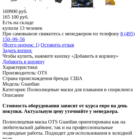
169900 руб.
165 100
руб.
Есть на складе
купили 13 человек
При самовывозе свяжитесь с менеджером по телефону
8 (495)
150–99–56
(Всего оценок: 1)
Оставить отзыв
Задать вопрос
Чтобы купить, нажмите кнопку «Добавить в корзину»
Добавить в корзину
Характеристики
Производитель:
OTS
Страна происхождения бренда:
США
Модель:
Guardian
Категория:
Полнолицевые маски для плавания и снорклинга
Описание
Стоимость оборудования зависит от курса евро на день
покупки. Актуальную цену уточняйте у менеджера.
Полнолицевая маска OTS Guardian ориентирована как на
любительский дайвинг, так и на профессиональные
подводные работы. Подходит для использования в холодной
воде.