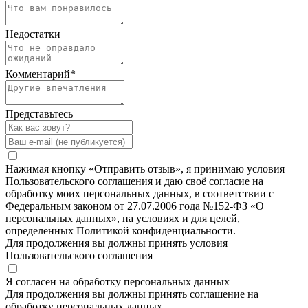
Недостатки
Комментарий
*
Представьтесь
Нажимая кнопку «Отправить отзыв», я принимаю условия
Пользовательского соглашения и даю своё согласие на
обработку моих персональных данных, в соответствии с
Федеральным законом от 27.07.2006 года №152-ФЗ «О
персональных данных», на условиях и для целей,
определенных Политикой конфиденциальности.
Для продолжения вы должны принять условия
Пользовательского соглашения
Я согласен на обработку персональных данных
Для продолжения вы должны принять соглашение на
обработку персональных данных