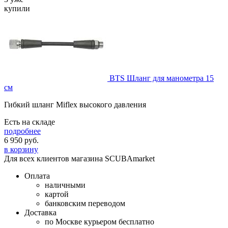
купили
BTS Шланг для манометра 15
см
Гибкий шланг Miflex высокого давления
Есть на складе
подробнее
6 950
руб.
в корзину
Для всех клиентов магазина SCUBAmarket
Оплата
наличными
картой
банковским переводом
Доставка
по Москве курьером бесплатно