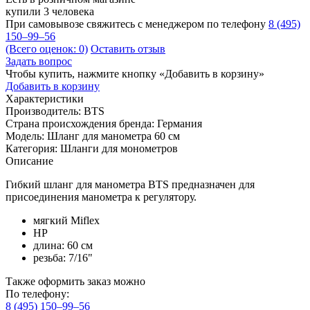
купили 3 человека
При самовывозе свяжитесь с менеджером по телефону
8 (495)
150–99–56
(Всего оценок: 0)
Оставить отзыв
Задать вопрос
Чтобы купить, нажмите кнопку «Добавить в корзину»
Добавить в корзину
Характеристики
Производитель:
BTS
Страна происхождения бренда:
Германия
Модель:
Шланг для манометра 60 см
Категория:
Шланги для монометров
Описание
Гибкий шланг для манометра BTS предназначен для
присоединения манометра к регулятору.
мягкий Miflex
HP
длина: 60 см
резьба: 7/16"
Также оформить заказ можно
По телефону:
8 (495) 150–99–56