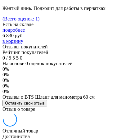
Желтый линь. Подходит для работы в перчатках
(Всего оценок: 1)
Есть на складе
подробнее
6 830
руб.
в корзину
Отзывы покупателей
Рейтинг покупателей
0
/
5
5
5
0
На основе 0 оценок покупателей
0%
0%
0%
0%
0%
Отзывы о BTS Шланг для манометра 60 см
Оставить свой отзыв
Отзыв о товаре
Отличный товар
Достоинства