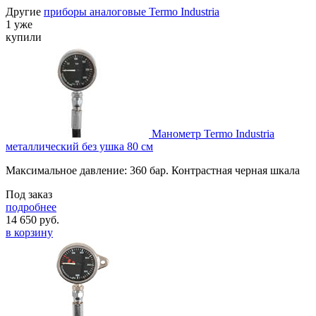
Другие
приборы аналоговые Termo Industria
1 уже
купили
Манометр Termo Industria
металлический без ушка 80 см
Максимальное давление: 360 бар. Контрастная черная шкала
Под заказ
подробнее
14 650
руб.
в корзину