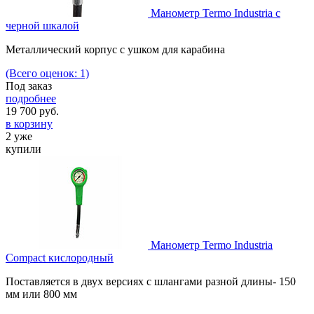
Манометр Termo Industria с
черной шкалой
Металлический корпус с ушком для карабина
(Всего оценок: 1)
Под заказ
подробнее
19 700
руб.
в корзину
2 уже
купили
Манометр Termo Industria
Compact кислородный
Поставляется в двух версиях с шлангами разной длины- 150
мм или 800 мм