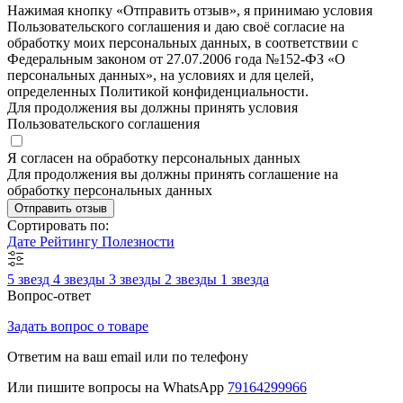
Нажимая кнопку «Отправить отзыв», я принимаю условия
Пользовательского соглашения и даю своё согласие на
обработку моих персональных данных, в соответствии с
Федеральным законом от 27.07.2006 года №152-ФЗ «О
персональных данных», на условиях и для целей,
определенных Политикой конфиденциальности.
Для продолжения вы должны принять условия
Пользовательского соглашения
Я согласен на обработку персональных данных
Для продолжения вы должны принять соглашение на
обработку персональных данных
Отправить отзыв
Сортировать по:
Дате
Рейтингу
Полезности
5 звезд
4 звезды
3 звезды
2 звезды
1 звезда
Вопрос-ответ
Задать вопрос о товаре
Ответим на ваш email или по телефону
Или пишите вопросы на WhatsApp
79164299966