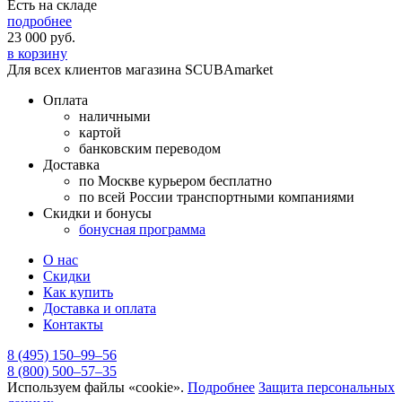
Есть на складе
подробнее
23 000
руб.
в корзину
Для всех клиентов магазина SCUBAmarket
Оплата
наличными
картой
банковским переводом
Доставка
по Москве курьером бесплатно
по всей России транспортными компаниями
Скидки и бонусы
бонусная программа
О нас
Скидки
Как купить
Доставка и оплата
Контакты
8 (495) 150–99–56
8 (800) 500–57–35
Используем файлы «cookie».
Подробнее
Защита персональных