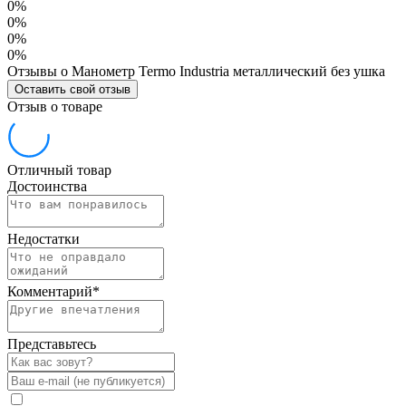
0%
0%
0%
0%
Отзывы о Манометр Termo Industria металлический без ушка
Оставить свой отзыв
Отзыв о товаре
Отличный товар
Достоинства
Недостатки
Комментарий
*
Представьтесь