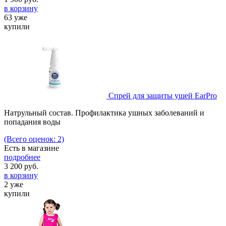
в корзину
63 уже
купили
Спрей для защиты ушей EarPro
Натрульный состав. Профилактика ушных заболеваний и
попадания воды
(Всего оценок: 2)
Есть в магазине
подробнее
3 200
руб.
в корзину
2 уже
купили