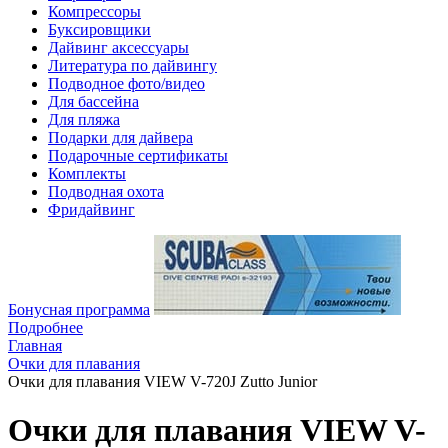
Компрессоры
Буксировщики
Дайвинг аксессуары
Литература по дайвингу
Подводное фото/видео
Для бассейна
Для пляжа
Подарки для дайвера
Подарочные сертификаты
Комплекты
Подводная охота
Фридайвинг
Бонусная программа
Подробнее
Главная
Очки для плавания
Очки для плавания VIEW V-720J Zutto Junior
Очки для плавания VIEW V-