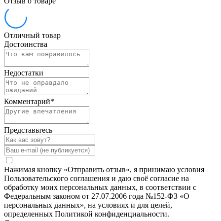
Отзыв о товаре
Отличный товар
Достоинства
Недостатки
Комментарий
*
Представьтесь
Нажимая кнопку «Отправить отзыв», я принимаю условия
Пользовательского соглашения и даю своё согласие на
обработку моих персональных данных, в соответствии с
Федеральным законом от 27.07.2006 года №152-ФЗ «О
персональных данных», на условиях и для целей,
определенных Политикой конфиденциальности.