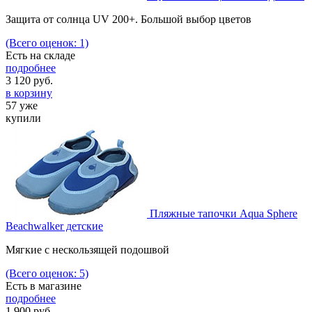
Защита от солнца UV 200+. Большой выбор цветов
(Всего оценок: 1)
Есть на складе
подробнее
3 120
руб.
в корзину
57 уже
купили
Пляжные тапочки Aqua Sphere
Beachwalker детские
Мягкие с нескользящей подошвой
(Всего оценок: 5)
Есть в магазине
подробнее
1 900
руб.