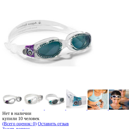
Нет в наличии
купили 10 человек
(Всего оценок: 0)
Оставить отзыв
Задать вопрос