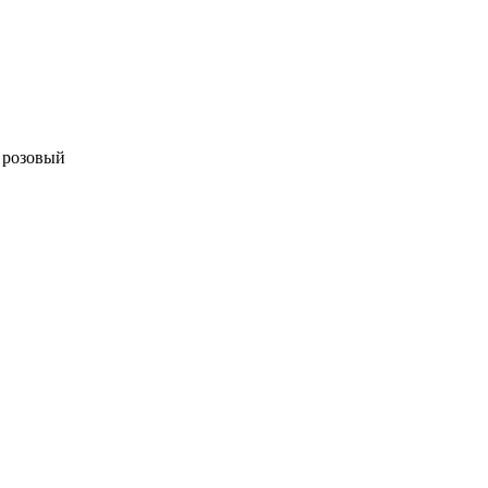
 розовый