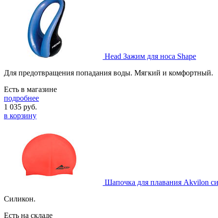
Head Зажим для носа Shape
Для предотвращения попадания воды. Мягкий и комфортный.
Есть в магазине
подробнее
1 035
руб.
в корзину
Шапочка для плавания Akvilon с
Силикон.
Есть на складе