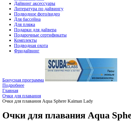
Дайвинг аксессуары
Литература по дайвингу
Подводное фото/видео
Для бассейна
Для пляжа
Подарки для дайвера
Подарочные сертификаты
Комплекты
Подводная охота
Фридайвинг
Бонусная программа
Подробнее
Главная
Очки для плавания
Очки для плавания Aqua Sphere Kaiman Lady
Очки для плавания Aqua Sphe