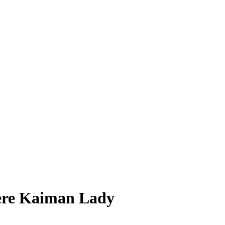
re Kaiman Lady