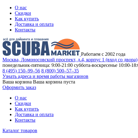
О нас
Скидки
Как купить
Доставка и оплата
Контакты
Работаем с 2002 года
Москва, Ломоносовский проспект, д.4, корпус 1 (вход со двора)
понедельник-пятница: 9:00-21:00
суббота-воскресенье 10:00-18:
8 (495) 150–99–56
8 (800) 500–57–35
Узнать адреса и время работы магазинов
Ваша корзина
Ваша корзина пуста
Оформить заказ
О нас
Скидки
Как купить
Доставка и оплата
Контакты
Каталог товаров