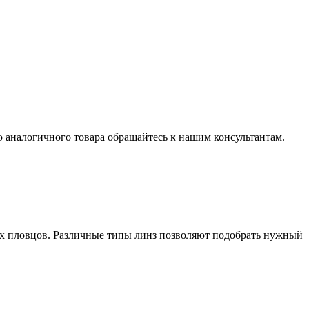
 аналогичного товара обращайтесь к нашим консультантам.
ых пловцов. Различные типы линз позволяют подобрать нужный