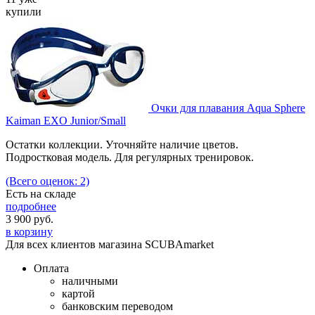
купили
Очки для плавания Aqua Sphere
Kaiman EXO Junior/Small
Остатки коллекции. Уточняйте наличие цветов.
Подростковая модель. Для регулярных тренировок.
(Всего оценок: 2)
Есть на складе
подробнее
3 900
руб.
в корзину
Для всех клиентов магазина SCUBAmarket
Оплата
наличными
картой
банковским переводом