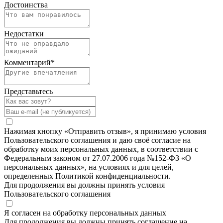
Достоинства
Недостатки
Комментарий
*
Представьтесь
Нажимая кнопку «Отправить отзыв», я принимаю условия
Пользовательского соглашения и даю своё согласие на
обработку моих персональных данных, в соответствии с
Федеральным законом от 27.07.2006 года №152-ФЗ «О
персональных данных», на условиях и для целей,
определенных Политикой конфиденциальности.
Для продолжения вы должны принять условия
Пользовательского соглашения
Я согласен на обработку персональных данных
Для продолжения вы должны принять соглашение на