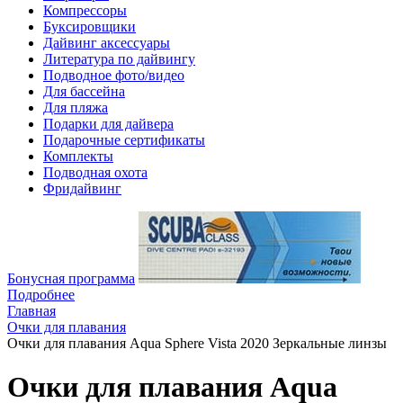
Компрессоры
Буксировщики
Дайвинг аксессуары
Литература по дайвингу
Подводное фото/видео
Для бассейна
Для пляжа
Подарки для дайвера
Подарочные сертификаты
Комплекты
Подводная охота
Фридайвинг
Бонусная программа
Подробнее
Главная
Очки для плавания
Очки для плавания Aqua Sphere Vista 2020 Зеркальные линзы
Очки для плавания Aqua