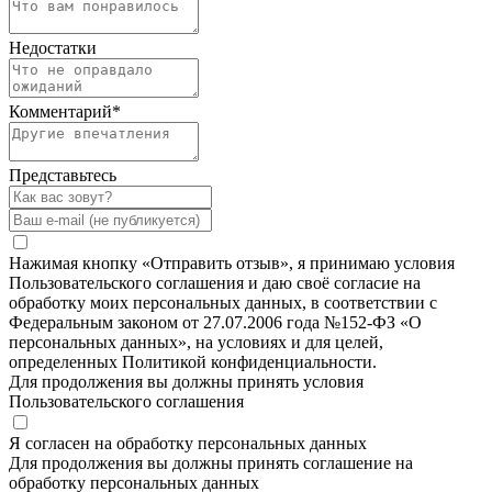
Недостатки
Комментарий
*
Представьтесь
Нажимая кнопку «Отправить отзыв», я принимаю условия
Пользовательского соглашения и даю своё согласие на
обработку моих персональных данных, в соответствии с
Федеральным законом от 27.07.2006 года №152-ФЗ «О
персональных данных», на условиях и для целей,
определенных Политикой конфиденциальности.
Для продолжения вы должны принять условия
Пользовательского соглашения
Я согласен на обработку персональных данных
Для продолжения вы должны принять соглашение на
обработку персональных данных