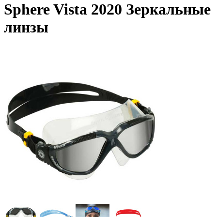
Sphere Vista 2020 Зеркальные
линзы