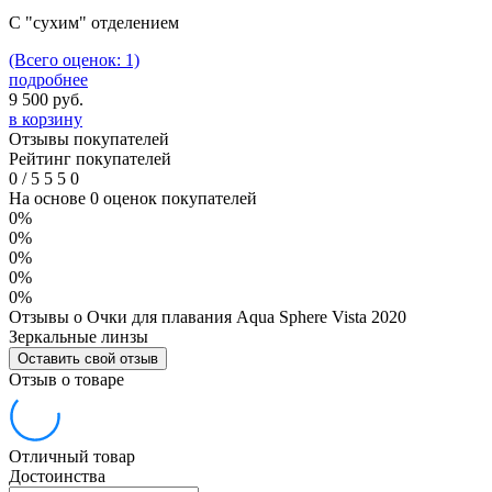
C "сухим" отделением
(Всего оценок: 1)
подробнее
9 500
руб.
в корзину
Отзывы покупателей
Рейтинг покупателей
0
/
5
5
5
0
На основе 0 оценок покупателей
0%
0%
0%
0%
0%
Отзывы о Очки для плавания Aqua Sphere Vista 2020
Зеркальные линзы
Оставить свой отзыв
Отзыв о товаре
Отличный товар
Достоинства