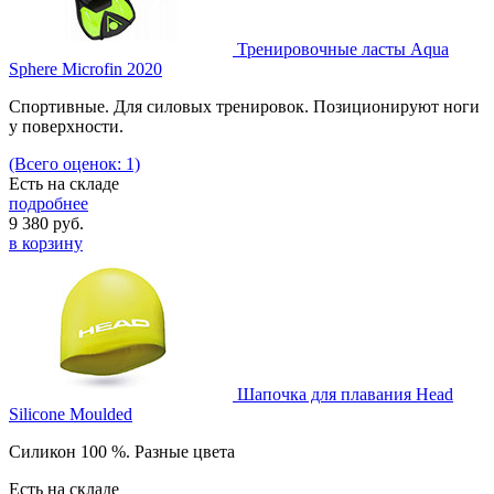
Тренировочные ласты Aqua
Sphere Microfin 2020
Спортивные. Для силовых тренировок. Позиционируют ноги
у поверхности.
(Всего оценок: 1)
Есть на складе
подробнее
9 380
руб.
в корзину
Шапочка для плавания Head
Silicone Moulded
Силикон 100 %. Разные цвета
Есть на складе