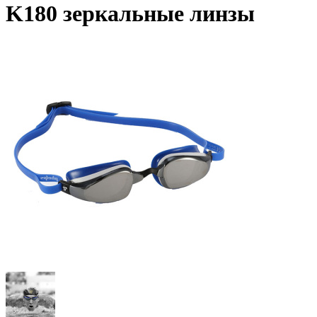
K180 зеркальные линзы