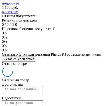
подробнее
1 150
руб.
в корзину
Отзывы покупателей
Рейтинг покупателей
0
/
5
5
5
0
На основе 0 оценок покупателей
0%
0%
0%
0%
0%
Отзывы о Очки для плавания Phelps K180 зеркальные линзы
Оставить свой отзыв
Отзыв о товаре
Отличный товар
Достоинства
Недостатки