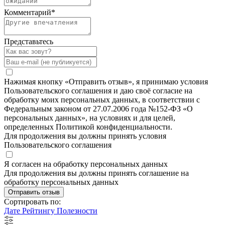
Комментарий
*
Представьтесь
Нажимая кнопку «Отправить отзыв», я принимаю условия
Пользовательского соглашения и даю своё согласие на
обработку моих персональных данных, в соответствии с
Федеральным законом от 27.07.2006 года №152-ФЗ «О
персональных данных», на условиях и для целей,
определенных Политикой конфиденциальности.
Для продолжения вы должны принять условия
Пользовательского соглашения
Я согласен на обработку персональных данных
Для продолжения вы должны принять соглашение на
обработку персональных данных
Отправить отзыв
Сортировать по:
Дате
Рейтингу
Полезности