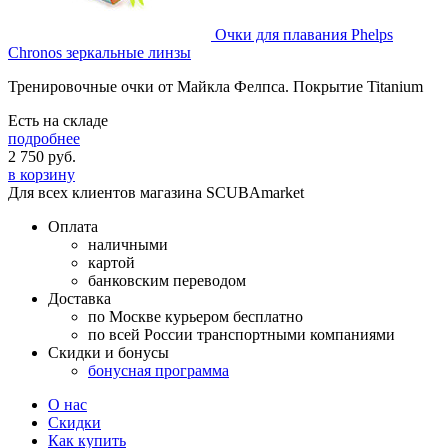
Очки для плавания Phelps
Chronos зеркальные линзы
Тренировочные очки от Майкла Фелпса. Покрытие Titanium
Есть на складе
подробнее
2 750
руб.
в корзину
Для всех клиентов магазина SCUBAmarket
Оплата
наличными
картой
банковским переводом
Доставка
по Москве курьером бесплатно
по всей России транспортными компаниями
Скидки и бонусы
бонусная программа
О нас
Скидки
Как купить