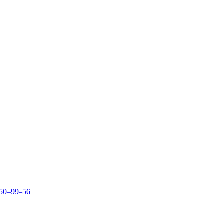
150–99–56