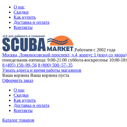
О нас
Скидки
Как купить
Доставка и оплата
Контакты
Работаем с 2002 года
Москва, Ломоносовский проспект, д.4, корпус 1 (вход со двора)
понедельник-пятница: 9:00-21:00
суббота-воскресенье 10:00-18:
8 (495) 150–99–56
8 (800) 500–57–35
Узнать адреса и время работы магазинов
Ваша корзина
Ваша корзина пуста
Оформить заказ
О нас
Скидки
Как купить
Доставка и оплата
Контакты
Каталог товаров