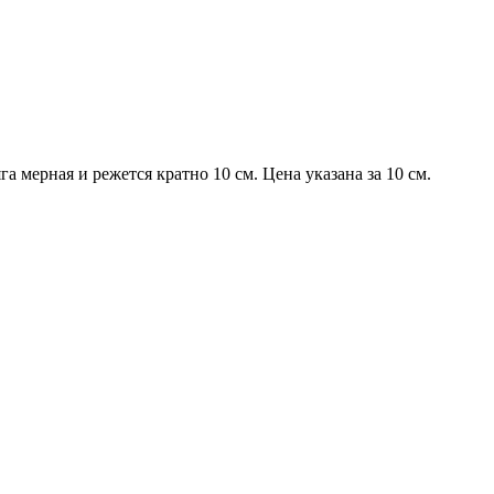
га мерная и режется кратно 10 см. Цена указана за 10 см.