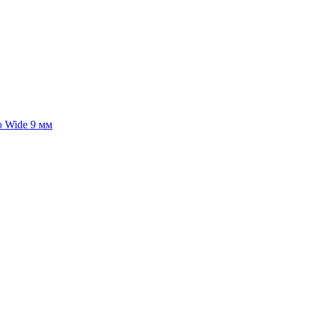
o Wide 9 мм