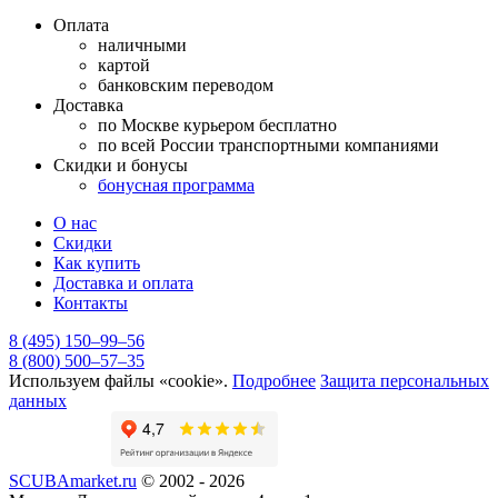
Оплата
наличными
картой
банковским переводом
Доставка
по Москве курьером бесплатно
по всей России транспортными компаниями
Скидки и бонусы
бонусная программа
О нас
Скидки
Как купить
Доставка и оплата
Контакты
8 (495) 150–99–56
8 (800) 500–57–35
Используем файлы «cookie».
Подробнее
Защита персональных
данных
SCUBAmarket.ru
© 2002 - 2026