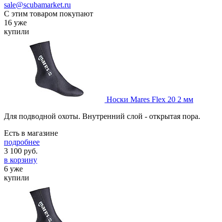
sale@scubamarket.ru
С этим товаром покупают
16 уже
купили
Носки Mares Flex 20 2 мм
Для подводной охоты. Внутренний слой - открытая пора.
Есть в магазине
подробнее
3 100
руб.
в корзину
6 уже
купили