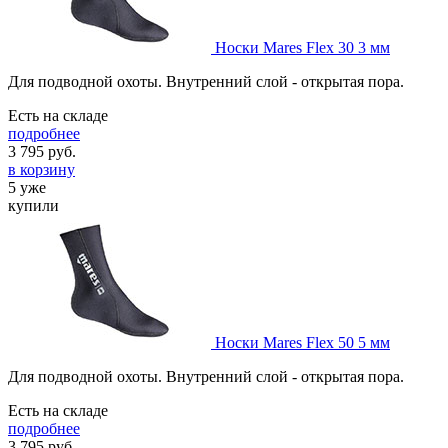
Носки Mares Flex 30 3 мм
Для подводной охоты. Внутренний слой - открытая пора.
Есть на складе
подробнее
3 795
руб.
в корзину
5 уже
купили
Носки Mares Flex 50 5 мм
Для подводной охоты. Внутренний слой - открытая пора.
Есть на складе
подробнее
3 795
руб.