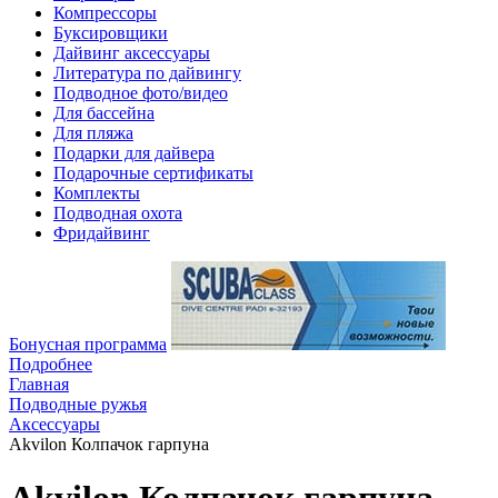
Компрессоры
Буксировщики
Дайвинг аксессуары
Литература по дайвингу
Подводное фото/видео
Для бассейна
Для пляжа
Подарки для дайвера
Подарочные сертификаты
Комплекты
Подводная охота
Фридайвинг
Бонусная программа
Подробнее
Главная
Подводные ружья
Аксессуары
Akvilon Колпачок гарпуна