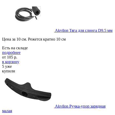
Akvilon Тяга для слинга D9.5 мм
Цена за 10 см. Режется кратно 10 см
Есть на складе
подробнее
от
105
р.
в корзину
5 уже
купили
Akvilon Ручка-упор зарядная
малая