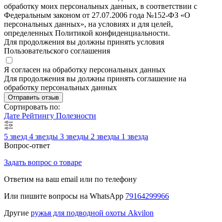
обработку моих персональных данных, в соответствии с
Федеральным законом от 27.07.2006 года №152-ФЗ «О
персональных данных», на условиях и для целей,
определенных Политикой конфиденциальности.
Для продолжения вы должны принять условия
Пользовательского соглашения
Я согласен на обработку персональных данных
Для продолжения вы должны принять соглашение на
обработку персональных данных
Отправить отзыв
Сортировать по:
Дате
Рейтингу
Полезности
5 звезд
4 звезды
3 звезды
2 звезды
1 звезда
Вопрос-ответ
Задать вопрос о товаре
Ответим на ваш email или по телефону
Или пишите вопросы на WhatsApp
79164299966
Другие
ружья для подводной охоты Akvilon