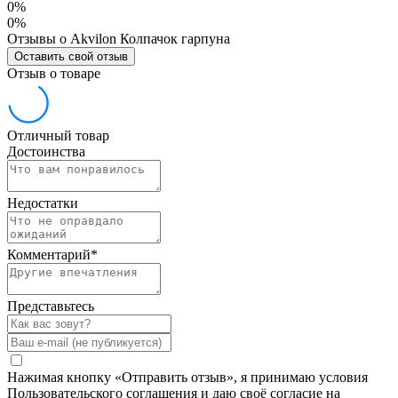
0%
0%
Отзывы о Akvilon Колпачок гарпуна
Оставить свой отзыв
Отзыв о товаре
Отличный товар
Достоинства
Недостатки
Комментарий
*
Представьтесь
Нажимая кнопку «Отправить отзыв», я принимаю условия
Пользовательского соглашения и даю своё согласие на