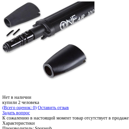
Нет в наличии
купили 2 человека
(Всего оценок: 0)
Оставить отзыв
Задать вопрос
К сожалению в настоящий момент товар отсутствует в продаж
Характеристики
Производитель:
Sporasub