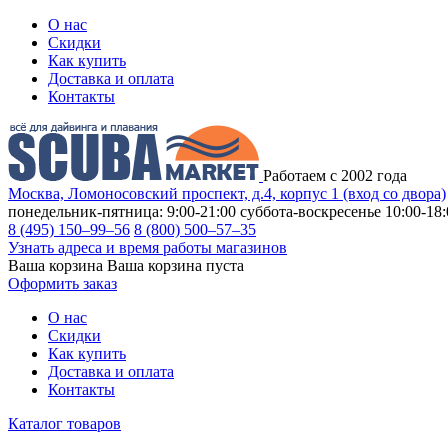
О нас
Скидки
Как купить
Доставка и оплата
Контакты
Работаем с 2002 года
Москва, Ломоносовский проспект, д.4, корпус 1 (вход со двора)
понедельник-пятница: 9:00-21:00
суббота-воскресенье 10:00-18:
8 (495) 150–99–56
8 (800) 500–57–35
Узнать адреса и время работы магазинов
Ваша корзина
Ваша корзина пуста
Оформить заказ
О нас
Скидки
Как купить
Доставка и оплата
Контакты
Каталог товаров