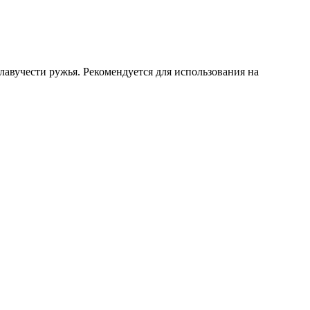
лавучести ружья. Рекомендуется для использования на