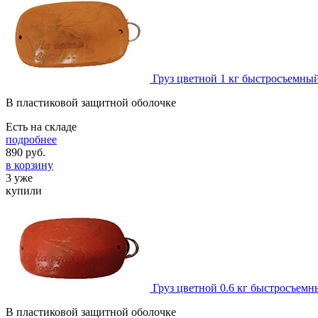
Груз цветной 1 кг быстросъемн
В пластиковой защитной оболочке
Есть на складе
подробнее
890
руб.
в корзину
3 уже
купили
Груз цветной 0.6 кг быстросъем
В пластиковой защитной оболочке