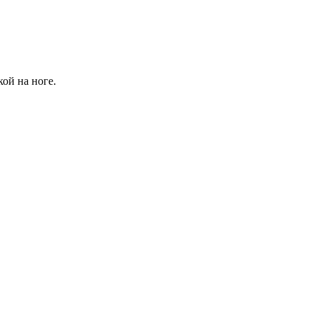
ой на ноге.