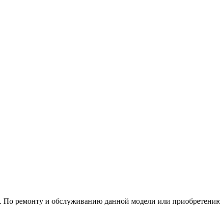
е. По ремонту и обслуживанию данной модели или приобретению