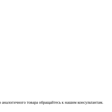
 аналогичного товара обращайтесь к нашим консультантам.