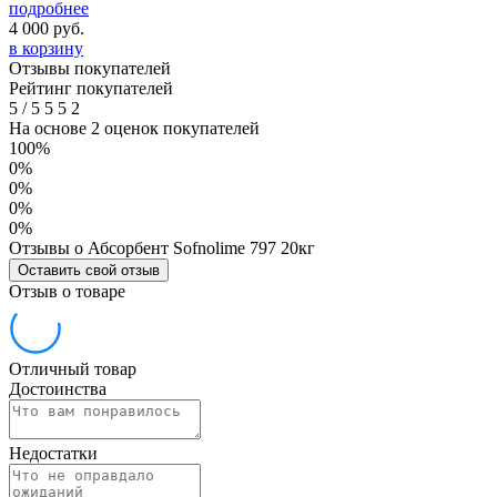
подробнее
4 000
руб.
в корзину
Отзывы покупателей
Рейтинг покупателей
5
/
5
5
5
2
На основе 2 оценок покупателей
100%
0%
0%
0%
0%
Отзывы о Абсорбент Sofnolime 797 20кг
Оставить свой отзыв
Отзыв о товаре
Отличный товар
Достоинства
Недостатки