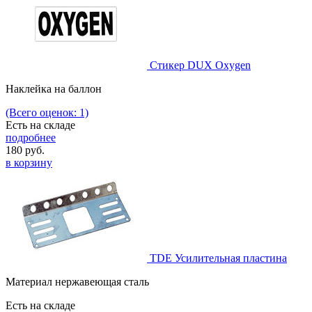
Стикер DUX Oxygen
Наклейка на баллон
(Всего оценок: 1)
Есть на складе
подробнее
180
руб.
в корзину
TDE Усилительная пластина
Материал нержавеющая сталь
Есть на складе