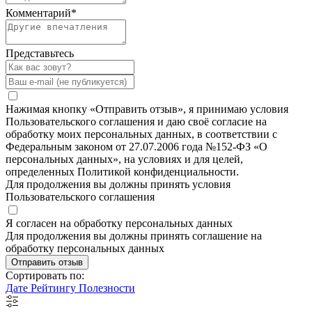
Комментарий
*
Представьтесь
Нажимая кнопку «Отправить отзыв», я принимаю условия
Пользовательского соглашения и даю своё согласие на
обработку моих персональных данных, в соответствии с
Федеральным законом от 27.07.2006 года №152-ФЗ «О
персональных данных», на условиях и для целей,
определенных Политикой конфиденциальности.
Для продолжения вы должны принять условия
Пользовательского соглашения
Я согласен на обработку персональных данных
Для продолжения вы должны принять соглашение на
обработку персональных данных
Отправить отзыв
Сортировать по:
Дате
Рейтингу
Полезности