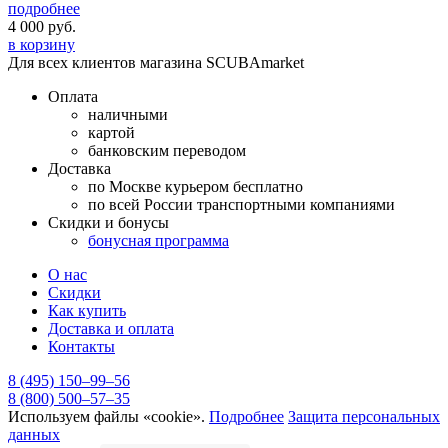
подробнее
4 000
руб.
в корзину
Для всех клиентов магазина SCUBAmarket
Оплата
наличными
картой
банковским переводом
Доставка
по Москве курьером бесплатно
по всей России транспортными компаниями
Скидки и бонусы
бонусная программа
О нас
Скидки
Как купить
Доставка и оплата
Контакты
8 (495) 150–99–56
8 (800) 500–57–35
Используем файлы «cookie».
Подробнее
Защита персональных
данных