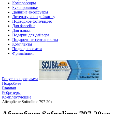
Компрессоры
Буксировщики
Дайвинг аксессуары
Литература по дайвингу
Подводное фото/видео
Для бассейна
Для пляжа
Подарки для дайвера
Подарочные сертификаты
Комплекты
Подводная охота
Фридайвинг
Бонусная программа
Подробнее
Главная
Ребризеры
Комплектующие
Абсорбент Sofnolime 797 20кг