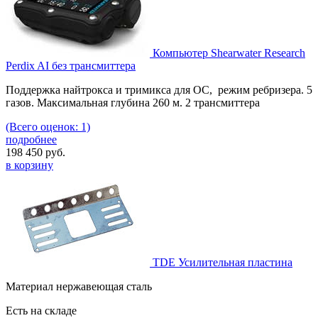
Компьютер Shearwater Research
Perdix AI без трансмиттера
Поддержка найтрокса и тримикса для OC, режим ребризера. 5
газов. Максимальная глубина 260 м. 2 трансмиттера
(Всего оценок: 1)
подробнее
198 450
руб.
в корзину
TDE Усилительная пластина
Материал нержавеющая сталь
Есть на складе