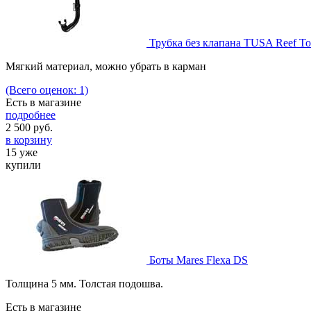
Трубка без клапана TUSA Reef To
Мягкий материал, можно убрать в карман
(Всего оценок: 1)
Есть в магазине
подробнее
2 500
руб.
в корзину
15 уже
купили
Боты Mares Flexa DS
Толщина 5 мм. Толстая подошва.
Есть в магазине