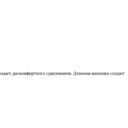
 создает дискомфортного сдавливания. Длинная манишка создает