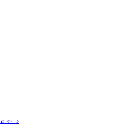
150–99–56