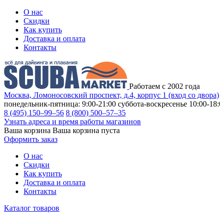
О нас
Скидки
Как купить
Доставка и оплата
Контакты
Работаем с 2002 года
Москва, Ломоносовский проспект, д.4, корпус 1 (вход со двора)
понедельник-пятница: 9:00-21:00
суббота-воскресенье 10:00-18:
8 (495) 150–99–56
8 (800) 500–57–35
Узнать адреса и время работы магазинов
Ваша корзина
Ваша корзина пуста
Оформить заказ
О нас
Скидки
Как купить
Доставка и оплата
Контакты
Каталог товаров