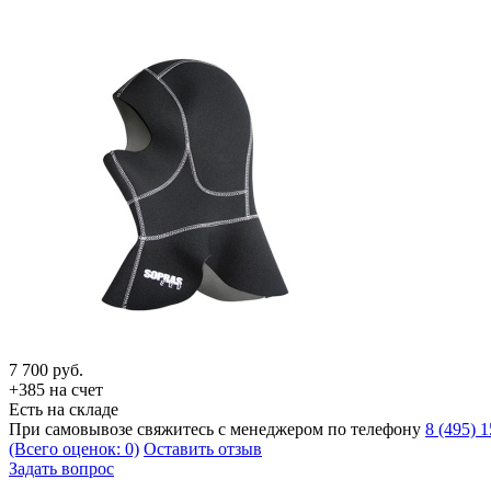
7 700
руб.
+385 на счет
Есть на складе
При самовывозе свяжитесь с менеджером по телефону
8 (495) 
(Всего оценок: 0)
Оставить отзыв
Задать вопрос