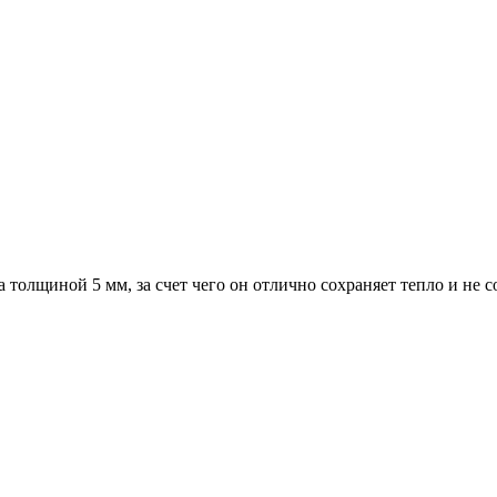
а толщиной 5 мм, за счет чего он отлично сохраняет тепло и не