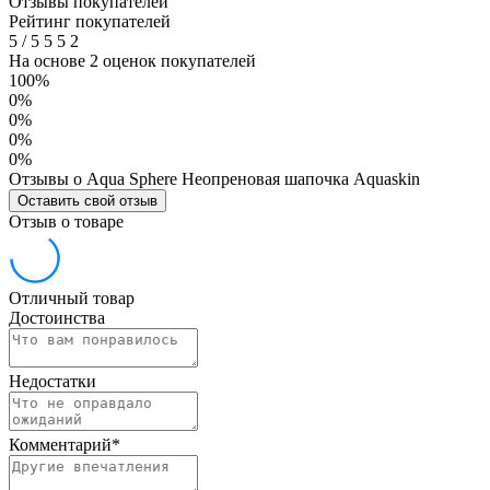
Отзывы покупателей
Рейтинг покупателей
5
/
5
5
5
2
На основе 2 оценок покупателей
100%
0%
0%
0%
0%
Отзывы о Aqua Sphere Неопреновая шапочка Aquaskin
Оставить свой отзыв
Отзыв о товаре
Отличный товар
Достоинства
Недостатки
Комментарий
*