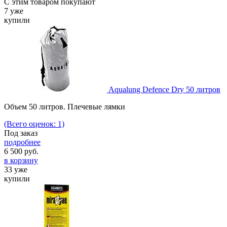
С этим товаром покупают
7 уже
купили
Aqualung Defence Dry 50 литров
Объем 50 литров. Плечевые лямки
(Всего оценок: 1)
Под заказ
подробнее
6 500
руб.
в корзину
33 уже
купили