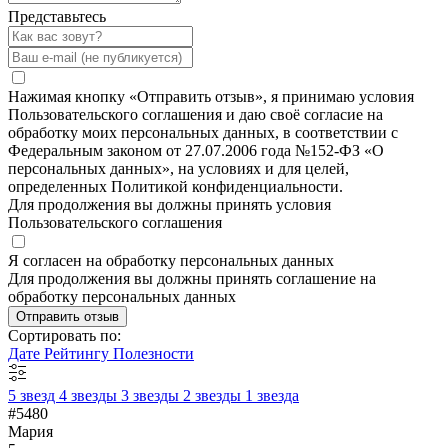
Представьтесь
Нажимая кнопку «Отправить отзыв», я принимаю условия
Пользовательского соглашения и даю своё согласие на
обработку моих персональных данных, в соответствии с
Федеральным законом от 27.07.2006 года №152-ФЗ «О
персональных данных», на условиях и для целей,
определенных Политикой конфиденциальности.
Для продолжения вы должны принять условия
Пользовательского соглашения
Я согласен на обработку персональных данных
Для продолжения вы должны принять соглашение на
обработку персональных данных
Отправить отзыв
Сортировать по:
Дате
Рейтингу
Полезности
5 звезд
4 звезды
3 звезды
2 звезды
1 звезда
#5480
Мария