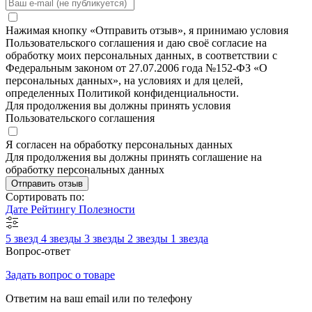
Нажимая кнопку «Отправить отзыв», я принимаю условия
Пользовательского соглашения и даю своё согласие на
обработку моих персональных данных, в соответствии с
Федеральным законом от 27.07.2006 года №152-ФЗ «О
персональных данных», на условиях и для целей,
определенных Политикой конфиденциальности.
Для продолжения вы должны принять условия
Пользовательского соглашения
Я согласен на обработку персональных данных
Для продолжения вы должны принять соглашение на
обработку персональных данных
Отправить отзыв
Сортировать по:
Дате
Рейтингу
Полезности
5 звезд
4 звезды
3 звезды
2 звезды
1 звезда
Вопрос-ответ
Задать вопрос о товаре
Ответим на ваш email или по телефону