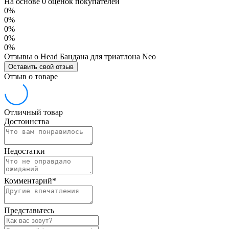
На основе 0 оценок покупателей
0%
0%
0%
0%
0%
Отзывы о Head Бандана для триатлона Neo
Оставить свой отзыв
Отзыв о товаре
Отличный товар
Достоинства
Недостатки
Комментарий
*
Представьтесь