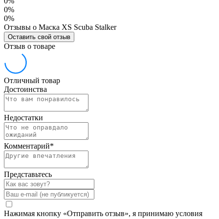
0%
0%
0%
Отзывы о Маска XS Scuba Stalker
Оставить свой отзыв
Отзыв о товаре
Отличный товар
Достоинства
Недостатки
Комментарий
*
Представьтесь
Нажимая кнопку «Отправить отзыв», я принимаю условия