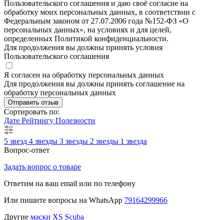
Пользовательского соглашения и даю своё согласие на
обработку моих персональных данных, в соответствии с
Федеральным законом от 27.07.2006 года №152-ФЗ «О
персональных данных», на условиях и для целей,
определенных Политикой конфиденциальности.
Для продолжения вы должны принять условия
Пользовательского соглашения
Я согласен на обработку персональных данных
Для продолжения вы должны принять соглашение на
обработку персональных данных
Отправить отзыв
Сортировать по:
Дате
Рейтингу
Полезности
5 звезд
4 звезды
3 звезды
2 звезды
1 звезда
Вопрос-ответ
Задать вопрос о товаре
Ответим на ваш email или по телефону
Или пишите вопросы на WhatsApp
79164299966
Другие
маски XS Scuba