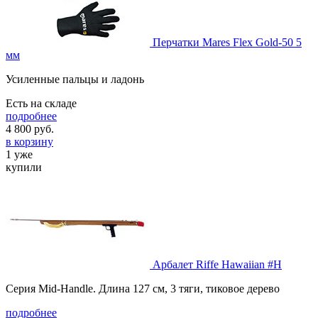
Перчатки Mares Flex Gold-50 5
мм
Усиленные пальцы и ладонь
Есть на складе
подробнее
4 800
руб.
в корзину
1 уже
купили
Арбалет Riffe Hawaiian #H
Серия Mid-Handle. Длина 127 см, 3 тяги, тиковое дерево
подробнее