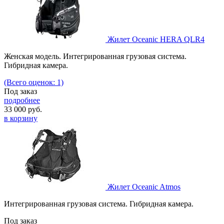
Жилет Oceanic HERA QLR4
Женская модель. Интегрированная грузовая система.
Гибридная камера.
(Всего оценок: 1)
Под заказ
подробнее
33 000
руб.
в корзину
Жилет Oceanic Atmos
Интегрированная грузовая система. Гибридная камера.
Под заказ