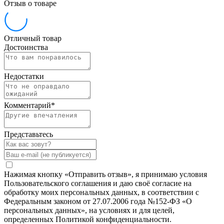
Отзыв о товаре
Отличный товар
Достоинства
Недостатки
Комментарий
*
Представьтесь
Нажимая кнопку «Отправить отзыв», я принимаю условия
Пользовательского соглашения и даю своё согласие на
обработку моих персональных данных, в соответствии с
Федеральным законом от 27.07.2006 года №152-ФЗ «О
персональных данных», на условиях и для целей,
определенных Политикой конфиденциальности.