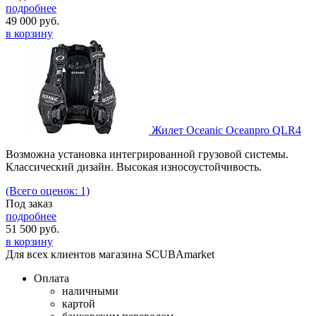
подробнее
49 000
руб.
в корзину
Жилет Oceanic Oceanpro QLR4
Возможна установка интегрированной грузовой системы.
Классический дизайн. Высокая износоустойчивость.
(Всего оценок: 1)
Под заказ
подробнее
51 500
руб.
в корзину
Для всех клиентов магазина SCUBAmarket
Оплата
наличными
картой