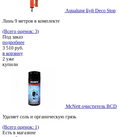
Aqualung Буй Deco Stop
Линь 9 метров в комплекте
(Всего оценок: 3)
Под заказ
подробнее
3 510
руб.
в корзину
2 уже
купили
McNett очиститель BCD
Удаляет соль и органическую грязь
(Всего оценок: 1)
Есть в магазине