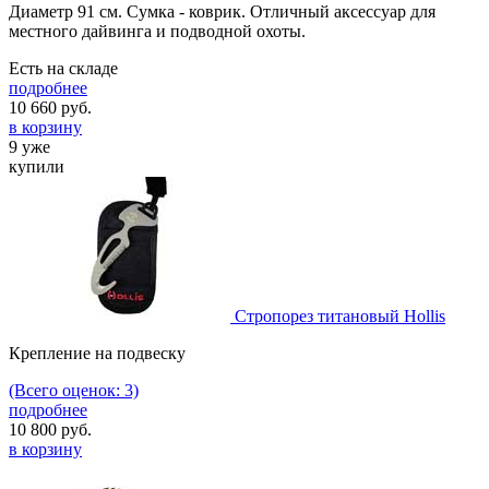
Диаметр 91 см. Сумка - коврик. Отличный аксессуар для
местного дайвинга и подводной охоты.
Есть на складе
подробнее
10 660
руб.
в корзину
9 уже
купили
Стропорез титановый Hollis
Крепление на подвеску
(Всего оценок: 3)
подробнее
10 800
руб.
в корзину