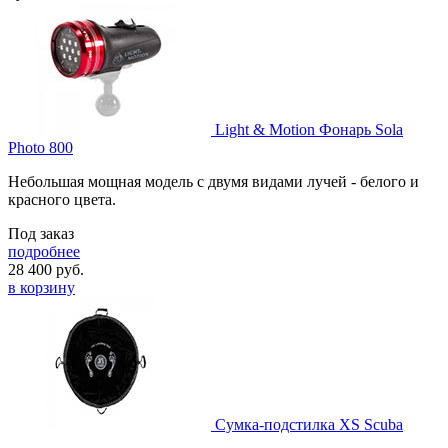
Light & Motion Фонарь Sola
Photo 800
Небольшая мощная модель с двумя видами лучей - белого и
красного цвета.
Под заказ
подробнее
28 400
руб.
в корзину
Сумка-подстилка XS Scuba