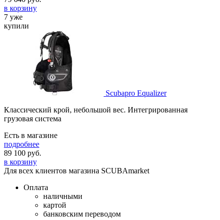
в корзину
7 уже
купили
Scubapro Equalizer
Классический крой, небольшой вес. Интегрированная
грузовая система
Есть в магазине
подробнее
89 100
руб.
в корзину
Для всех клиентов магазина SCUBAmarket
Оплата
наличными
картой
банковским переводом