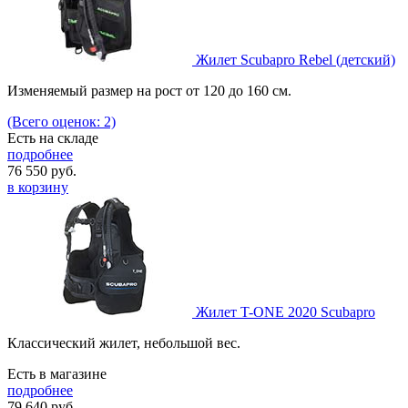
Жилет Scubapro Rebel (детский)
Изменяемый размер на рост от 120 до 160 см.
(Всего оценок: 2)
Есть на складе
подробнее
76 550
руб.
в корзину
Жилет T-ONE 2020 Scubapro
Классический жилет, небольшой вес.
Есть в магазине
подробнее
79 640
руб.