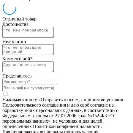
Отличный товар
Достоинства
Недостатки
Комментарий
*
Представьтесь
Нажимая кнопку «Отправить отзыв», я принимаю условия
Пользовательского соглашения и даю своё согласие на
обработку моих персональных данных, в соответствии с
Федеральным законом от 27.07.2006 года №152-ФЗ «О
персональных данных», на условиях и для целей,
определенных Политикой конфиденциальности.
Для продолжения вы должны принять условия