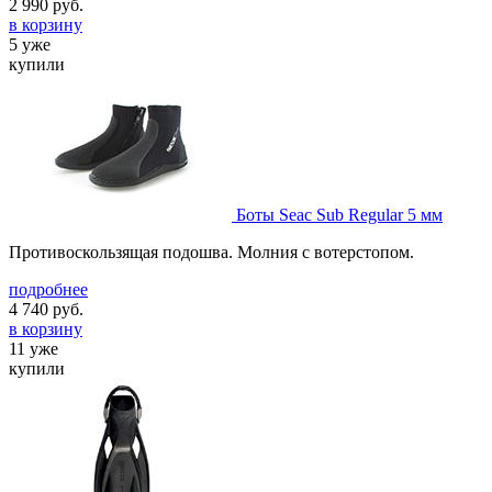
2 990
руб.
в корзину
5 уже
купили
Боты Seac Sub Regular 5 мм
Противоскользящая подошва. Молния с вотерстопом.
подробнее
4 740
руб.
в корзину
11 уже
купили