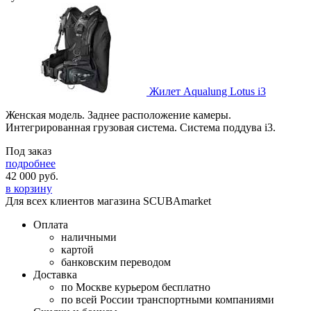
Жилет Aqualung Lotus i3
Женская модель. Заднее расположение камеры.
Интегрированная грузовая система. Система поддува i3.
Под заказ
подробнее
42 000
руб.
в корзину
Для всех клиентов магазина SCUBAmarket
Оплата
наличными
картой
банковским переводом
Доставка
по Москве курьером бесплатно
по всей России транспортными компаниями