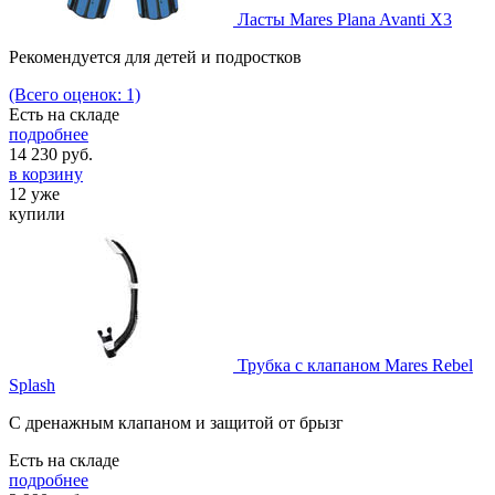
Ласты Mares Plana Avanti X3
Рекомендуется для детей и подростков
(Всего оценок: 1)
Есть на складе
подробнее
14 230
руб.
в корзину
12 уже
купили
Трубка с клапаном Mares Rebel
Splash
C дренажным клапаном и защитой от брызг
Есть на складе
подробнее