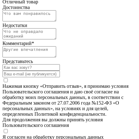
Отличный товар
Достоинства
Недостатки
Комментарий
*
Представьтесь
Нажимая кнопку «Отправить отзыв», я принимаю условия
Пользовательского соглашения и даю своё согласие на
обработку моих персональных данных, в соответствии с
Федеральным законом от 27.07.2006 года №152-ФЗ «О
персональных данных», на условиях и для целей,
определенных Политикой конфиденциальности.
Для продолжения вы должны принять условия
Пользовательского соглашения
Я согласен на обработку персональных данных