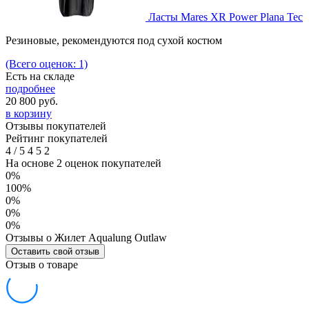
Ласты Mares XR Power Plana Tec
Резиновые, рекомендуются под сухой костюм
(Всего оценок: 1)
Есть на складе
подробнее
20 800
руб.
в корзину
Отзывы покупателей
Рейтинг покупателей
4
/
5
4
5
2
На основе 2 оценок покупателей
0%
100%
0%
0%
0%
Отзывы о Жилет Aqualung Outlaw
Оставить свой отзыв
Отзыв о товаре