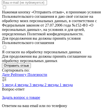
Нажимая кнопку «Отправить отзыв», я принимаю условия
Пользовательского соглашения и даю своё согласие на
обработку моих персональных данных, в соответствии с
Федеральным законом от 27.07.2006 года №152-ФЗ «О
персональных данных», на условиях и для целей,
определенных Политикой конфиденциальности.
Для продолжения вы должны принять условия
Пользовательского соглашения
Я согласен на обработку персональных данных
Для продолжения вы должны принять соглашение на
обработку персональных данных
Отправить отзыв
Сортировать по:
Дате
Рейтингу
Полезности
5 звезд
4 звезды
3 звезды
2 звезды
1 звезда
Вопрос-ответ
Задать вопрос о товаре
Ответим на ваш email или по телефону