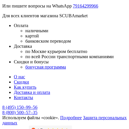
Или пишите вопросы на WhatsApp
79164299966
Для всех клиентов магазина SCUBAmarket
Оплата
наличными
картой
банковским переводом
Доставка
по Москве курьером бесплатно
по всей России транспортными компаниями
Скидки и бонусы
бонусная программа
О нас
Скидки
Как купить
Доставка и оплата
Контакты
8 (495) 150–99–56
8 (800) 500–57–35
Используем файлы «cookie».
Подробнее
Защита персональных
данных