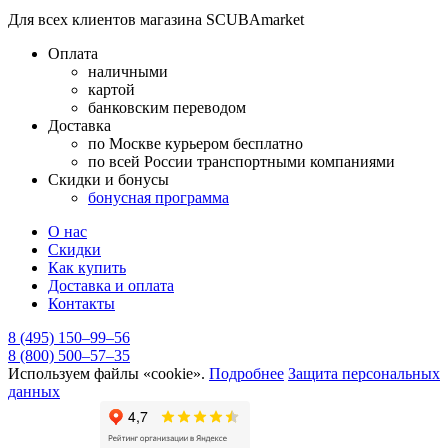
Для всех клиентов магазина SCUBAmarket
Оплата
наличными
картой
банковским переводом
Доставка
по Москве курьером бесплатно
по всей России транспортными компаниями
Скидки и бонусы
бонусная программа
О нас
Скидки
Как купить
Доставка и оплата
Контакты
8 (495) 150–99–56
8 (800) 500–57–35
Используем файлы «cookie».
Подробнее
Защита персональных
данных