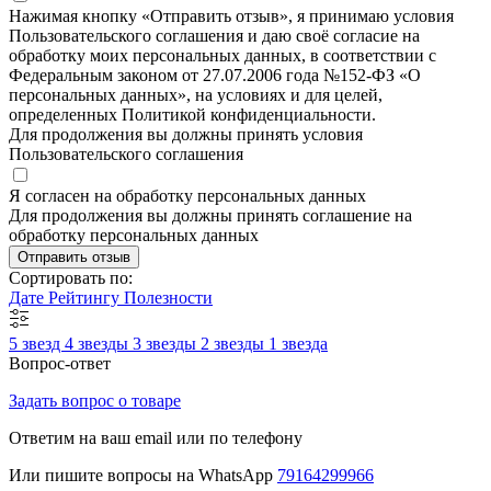
Нажимая кнопку «Отправить отзыв», я принимаю условия
Пользовательского соглашения и даю своё согласие на
обработку моих персональных данных, в соответствии с
Федеральным законом от 27.07.2006 года №152-ФЗ «О
персональных данных», на условиях и для целей,
определенных Политикой конфиденциальности.
Для продолжения вы должны принять условия
Пользовательского соглашения
Я согласен на обработку персональных данных
Для продолжения вы должны принять соглашение на
обработку персональных данных
Отправить отзыв
Сортировать по:
Дате
Рейтингу
Полезности
5 звезд
4 звезды
3 звезды
2 звезды
1 звезда
Вопрос-ответ
Задать вопрос о товаре
Ответим на ваш email или по телефону
Или пишите вопросы на WhatsApp
79164299966