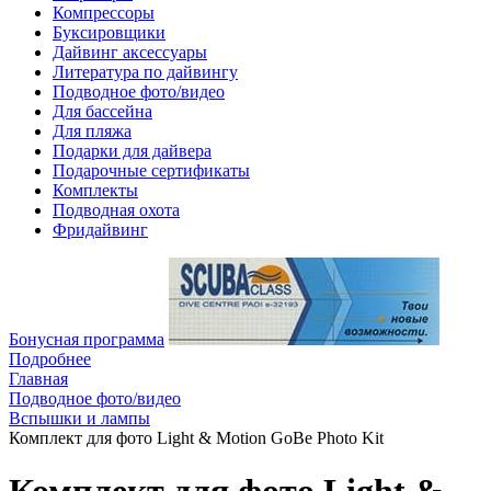
Компрессоры
Буксировщики
Дайвинг аксессуары
Литература по дайвингу
Подводное фото/видео
Для бассейна
Для пляжа
Подарки для дайвера
Подарочные сертификаты
Комплекты
Подводная охота
Фридайвинг
Бонусная программа
Подробнее
Главная
Подводное фото/видео
Вспышки и лампы
Комплект для фото Light & Motion GoBe Photo Kit