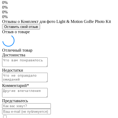
0%
0%
0%
0%
Отзывы о Комплект для фото Light & Motion GoBe Photo Kit
Оставить свой отзыв
Отзыв о товаре
Отличный товар
Достоинства
Недостатки
Комментарий
*
Представьтесь