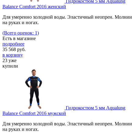
Гидрокостюм 5 мм Aqualung
Balance Comfort 2016 женский
Для умеренно холодной воды. Эластичный неопрен. Молнии
на руках и ногах.
(Всего оценок: 1)
Есть в магазине
подробнее
35 568
руб.
в корзину
23 уже
купили
Гидрокостюм 5 мм Aqualung
Balance Comfort 2016 мужской
Для умеренно холодной воды. Эластичный неопрен. Молнии
на руках и ногах.