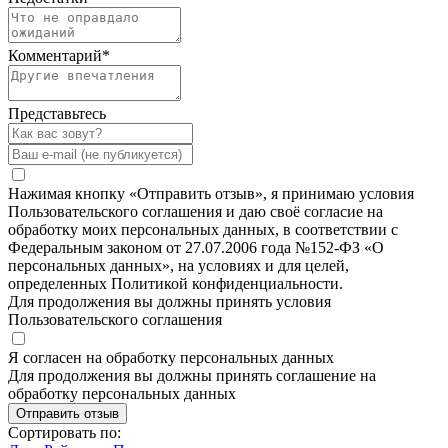
Комментарий
*
Представьтесь
Нажимая кнопку «Отправить отзыв», я принимаю условия
Пользовательского соглашения и даю своё согласие на
обработку моих персональных данных, в соответствии с
Федеральным законом от 27.07.2006 года №152-ФЗ «О
персональных данных», на условиях и для целей,
определенных Политикой конфиденциальности.
Для продолжения вы должны принять условия
Пользовательского соглашения
Я согласен на обработку персональных данных
Для продолжения вы должны принять соглашение на
обработку персональных данных
Отправить отзыв
Сортировать по: