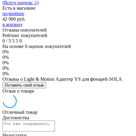
(Всего оценок: 1)
Есть в магазине
подробнее
42 900
руб.
в корзину
Отзывы покупателей
Рейтинг покупателей
0
/
5
5
5
0
На основе 0 оценок покупателей
0%
0%
0%
0%
0%
Отзывы о Light & Motion Адаптер YS для фонарей SOLA
Оставить свой отзыв
Отзыв о товаре
Отличный товар
Достоинства
Недостатки