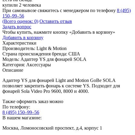
купили 2 человека
При самовывозе свяжитесь с менеджером по телефону
8 (495)
150–99–56
(Всего оценок: 0)
Оставить отзыв
Задать вопрос
Чтобы купить, нажмите кнопку «Добавить в корзину»
Добавить в корзину
Характеристики
Производитель:
Light & Motion
Страна происхождения бренда:
США
Модель:
Адаптер YS для фонарей SOLA
Категория:
Аксессуары
Описание
Адаптер YS для фонарей Light and Motion GoBe SOLA
позволяет закрепить фонарь к системе YS. Подходит для
фонарей Sola Video Pro 9600, 8000 и 4000.
Также оформить заказ можно
По телефону:
8 (495) 150–99–56
В нашем магазине:
Москва, Ломоносовский проспект, д.4, корпус 1