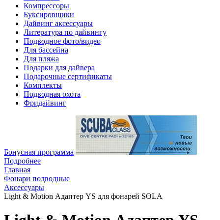
Компрессоры
Буксировщики
Дайвинг аксессуары
Литература по дайвингу
Подводное фото/видео
Для бассейна
Для пляжа
Подарки для дайвера
Подарочные сертификаты
Комплекты
Подводная охота
Фридайвинг
Бонусная программа
Подробнее
Главная
Фонари подводные
Аксессуары
Light & Motion Адаптер YS для фонарей SOLA