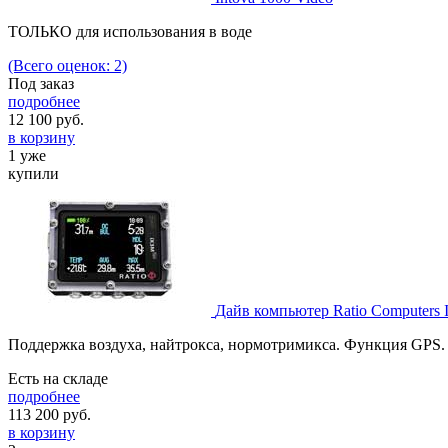
ТОЛЬКО для использования в воде
(Всего оценок: 2)
Под заказ
подробнее
12 100
руб.
в корзину
1 уже
купили
Дайв компьютер Ratio Computers
Поддержка воздуха, найтрокса, нормотримикса. Функция GPS.
Есть на складе
подробнее
113 200
руб.
в корзину