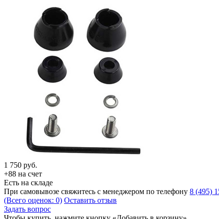
1 750
руб.
+88 на счет
Есть на складе
При самовывозе свяжитесь с менеджером по телефону
8 (495) 
(Всего оценок: 0)
Оставить отзыв
Задать вопрос
Чтобы купить, нажмите кнопку «Добавить в корзину»