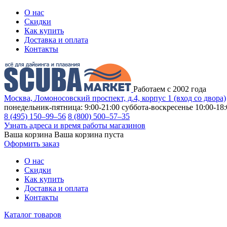
О нас
Скидки
Как купить
Доставка и оплата
Контакты
Работаем с 2002 года
Москва, Ломоносовский проспект, д.4, корпус 1 (вход со двора)
понедельник-пятница: 9:00-21:00
суббота-воскресенье 10:00-18:
8 (495) 150–99–56
8 (800) 500–57–35
Узнать адреса и время работы магазинов
Ваша корзина
Ваша корзина пуста
Оформить заказ
О нас
Скидки
Как купить
Доставка и оплата
Контакты
Каталог товаров