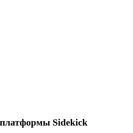
 платформы Sidekick