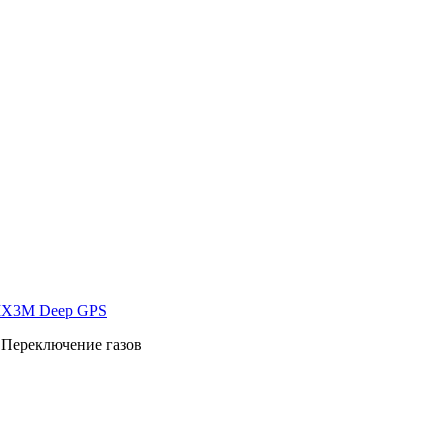
 IX3M Deep GPS
 Переключение газов