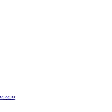
150–99–56