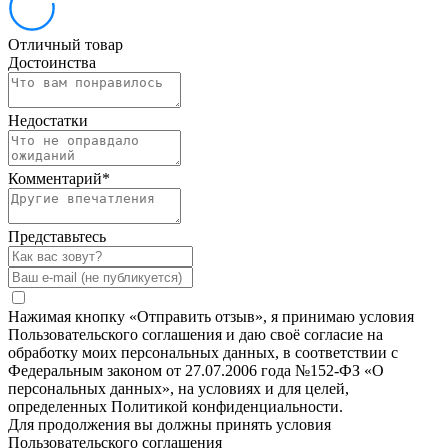
Отличный товар
Достоинства
Недостатки
Комментарий
*
Представьтесь
Нажимая кнопку «Отправить отзыв», я принимаю условия
Пользовательского соглашения и даю своё согласие на
обработку моих персональных данных, в соответствии с
Федеральным законом от 27.07.2006 года №152-ФЗ «О
персональных данных», на условиях и для целей,
определенных Политикой конфиденциальности.
Для продолжения вы должны принять условия
Пользовательского соглашения