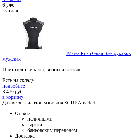
6 уже
купили
Mares Rush Guard без рукавов
мужская
Приталенный крой, воротник-стойка.
Есть на складе
подробнее
3 470
руб.
в корзину
Для всех клиентов магазина SCUBAmarket
Оплата
наличными
картой
банковским переводом
Доставка