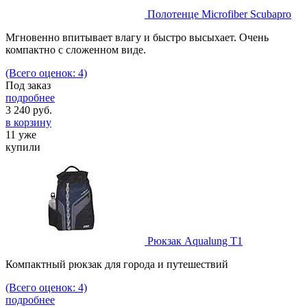
Полотенце Microfiber Scubapro
Мгновенно впитывает влагу и быстро высыхает. Очень
компактно с сложенном виде.
(Всего оценок: 4)
Под заказ
подробнее
3 240
руб.
в корзину
11 уже
купили
Рюкзак Aqualung Т1
Компактный рюкзак для города и путешествий
(Всего оценок: 4)
подробнее