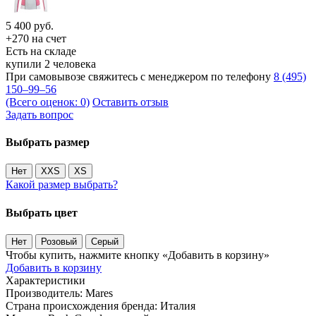
5 400
руб.
+270 на счет
Есть на складе
купили 2 человека
При самовывозе свяжитесь с менеджером по телефону
8 (495)
150–99–56
(Всего оценок: 0)
Оставить отзыв
Задать вопрос
Выбрать размер
Нет
XXS
XS
Какой размер выбрать?
Выбрать цвет
Нет
Розовый
Серый
Чтобы купить, нажмите кнопку «Добавить в корзину»
Добавить в корзину
Характеристики
Производитель:
Mares
Страна происхождения бренда:
Италия