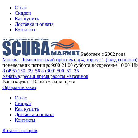
О нас
Скидки
Как купить
Доставка и оплата
Контакты
Работаем с 2002 года
Москва, Ломоносовский проспект, д.4, корпус 1 (вход со двора)
понедельник-пятница: 9:00-21:00
суббота-воскресенье 10:00-18:
8 (495) 150–99–56
8 (800) 500–57–35
Узнать адреса и время работы магазинов
Ваша корзина
Ваша корзина пуста
Оформить заказ
О нас
Скидки
Как купить
Доставка и оплата
Контакты
Каталог товаров