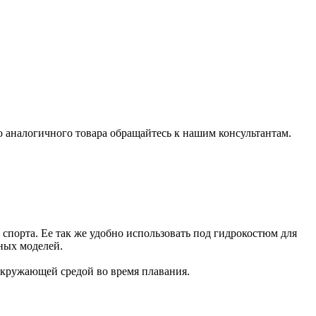
 аналогичного товара обращайтесь к нашим консультантам.
спорта. Ее так же удобно использовать под гидрокостюм для
чных моделей.
окружающей средой во время плавания.