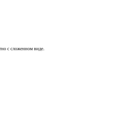
тно с сложенном виде.