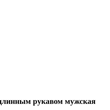
c длинным рукавом мужская