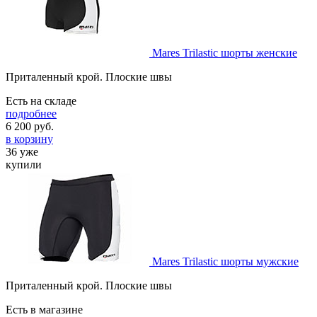
Mares Trilastic шорты женские
Приталенный крой. Плоские швы
Есть на складе
подробнее
6 200
руб.
в корзину
36 уже
купили
Mares Trilastic шорты мужские
Приталенный крой. Плоские швы
Есть в магазине