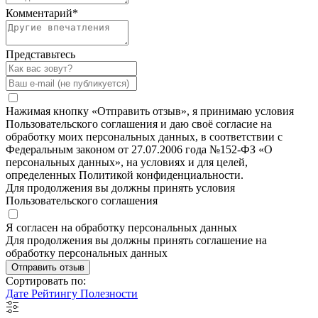
Комментарий
*
Представьтесь
Нажимая кнопку «Отправить отзыв», я принимаю условия
Пользовательского соглашения и даю своё согласие на
обработку моих персональных данных, в соответствии с
Федеральным законом от 27.07.2006 года №152-ФЗ «О
персональных данных», на условиях и для целей,
определенных Политикой конфиденциальности.
Для продолжения вы должны принять условия
Пользовательского соглашения
Я согласен на обработку персональных данных
Для продолжения вы должны принять соглашение на
обработку персональных данных
Отправить отзыв
Сортировать по:
Дате
Рейтингу
Полезности