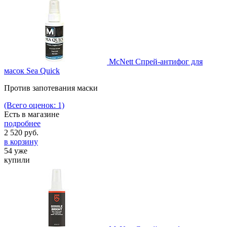
McNett Спрей-антифог для
масок Sea Quick
Против запотевания маски
(Всего оценок: 1)
Есть в магазине
подробнее
2 520
руб.
в корзину
54 уже
купили