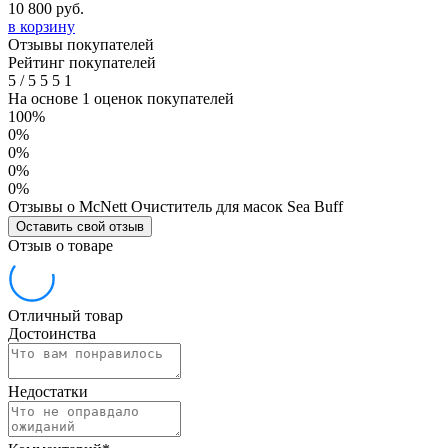
10 800
руб.
в корзину
Отзывы покупателей
Рейтинг покупателей
5
/
5
5
5
1
На основе 1 оценок покупателей
100%
0%
0%
0%
0%
Отзывы о McNett Очиститель для масок Sea Buff
Оставить свой отзыв
Отзыв о товаре
Отличный товар
Достоинства
Недостатки