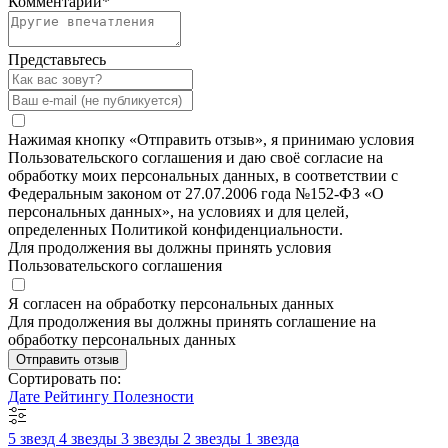
Комментарий
*
Представьтесь
Нажимая кнопку «Отправить отзыв», я принимаю условия
Пользовательского соглашения и даю своё согласие на
обработку моих персональных данных, в соответствии с
Федеральным законом от 27.07.2006 года №152-ФЗ «О
персональных данных», на условиях и для целей,
определенных Политикой конфиденциальности.
Для продолжения вы должны принять условия
Пользовательского соглашения
Я согласен на обработку персональных данных
Для продолжения вы должны принять соглашение на
обработку персональных данных
Отправить отзыв
Сортировать по:
Дате
Рейтингу
Полезности
5 звезд
4 звезды
3 звезды
2 звезды
1 звезда