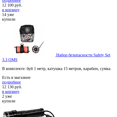
подробнее
12 100
руб.
в корзину
14 уже
купили
Набор безопасности Safety Set
3.3 OMS
В комплекте: буй 1 метр, катушка 15 метров, карабин, сумка
Есть в магазине
подробнее
12 130
руб.
в корзину
2 уже
купили