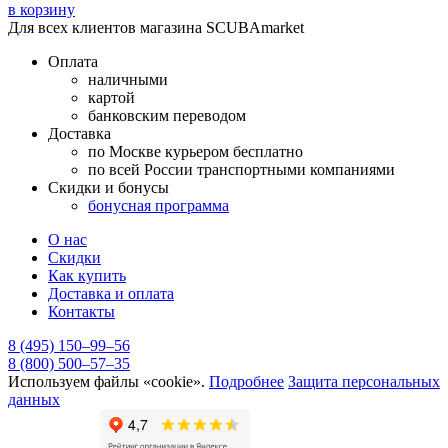
в корзину
Для всех клиентов магазина SCUBAmarket
Оплата
наличными
картой
банковским переводом
Доставка
по Москве курьером бесплатно
по всей России транспортными компаниями
Скидки и бонусы
бонусная программа
О нас
Скидки
Как купить
Доставка и оплата
Контакты
8 (495) 150–99–56
8 (800) 500–57–35
Используем файлы «cookie».
Подробнее
Защита персональных
данных